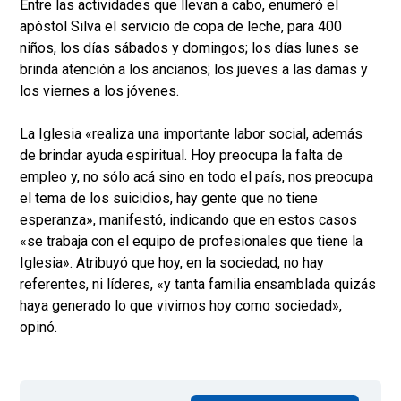
Entre las actividades que llevan a cabo, enumeró el
apóstol Silva el servicio de copa de leche, para 400
niños, los días sábados y domingos; los días lunes se
brinda atención a los ancianos; los jueves a las damas y
los viernes a los jóvenes.
La Iglesia «realiza una importante labor social, además
de brindar ayuda espiritual. Hoy preocupa la falta de
empleo y, no sólo acá sino en todo el país, nos preocupa
el tema de los suicidios, hay gente que no tiene
esperanza», manifestó, indicando que en estos casos
«se trabaja con el equipo de profesionales que tiene la
Iglesia». Atribuyó que hoy, en la sociedad, no hay
referentes, ni líderes, «y tanta familia ensamblada quizás
haya generado lo que vivimos hoy como sociedad»,
opinó.