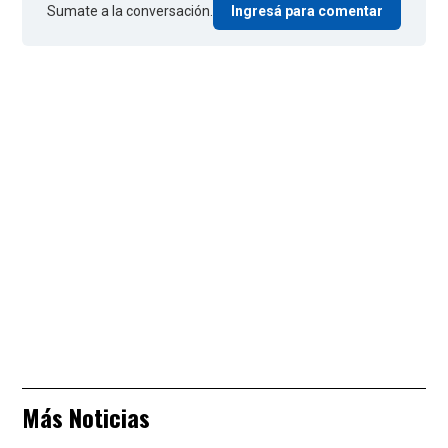
Sumate a la conversación.
Ingresá para comentar
Más Noticias