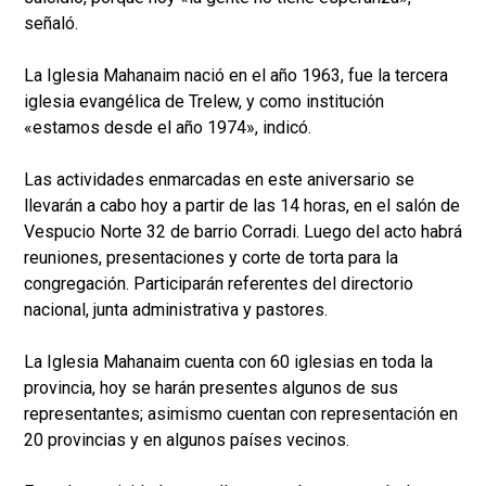
señaló.
La Iglesia Mahanaim nació en el año 1963, fue la tercera
iglesia evangélica de Trelew, y como institución
«estamos desde el año 1974», indicó.
Las actividades enmarcadas en este aniversario se
llevarán a cabo hoy a partir de las 14 horas, en el salón de
Vespucio Norte 32 de barrio Corradi. Luego del acto habrá
reuniones, presentaciones y corte de torta para la
congregación. Participarán referentes del directorio
nacional, junta administrativa y pastores.
La Iglesia Mahanaim cuenta con 60 iglesias en toda la
provincia, hoy se harán presentes algunos de sus
representantes; asimismo cuentan con representación en
20 provincias y en algunos países vecinos.