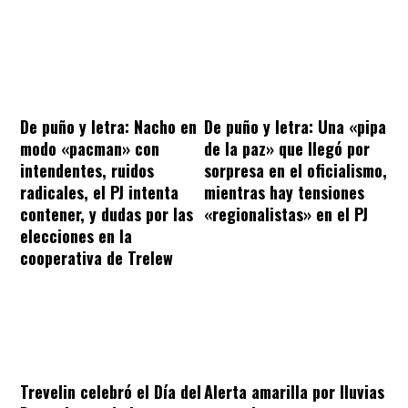
De puño y letra: Nacho en
De puño y letra: Una «pipa
modo «pacman» con
de la paz» que llegó por
intendentes, ruidos
sorpresa en el oficialismo,
radicales, el PJ intenta
mientras hay tensiones
contener, y dudas por las
«regionalistas» en el PJ
elecciones en la
cooperativa de Trelew
Trevelin celebró el Día del
Alerta amarilla por lluvias