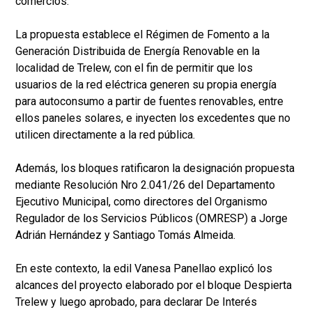
comercios.
La propuesta establece el Régimen de Fomento a la
Generación Distribuida de Energía Renovable en la
localidad de Trelew, con el fin de permitir que los
usuarios de la red eléctrica generen su propia energía
para autoconsumo a partir de fuentes renovables, entre
ellos paneles solares, e inyecten los excedentes que no
utilicen directamente a la red pública.
Además, los bloques ratificaron la designación propuesta
mediante Resolución Nro 2.041/26 del Departamento
Ejecutivo Municipal, como directores del Organismo
Regulador de los Servicios Públicos (OMRESP) a Jorge
Adrián Hernández y Santiago Tomás Almeida.
En este contexto, la edil Vanesa Panellao explicó los
alcances del proyecto elaborado por el bloque Despierta
Trelew y luego aprobado, para declarar De Interés