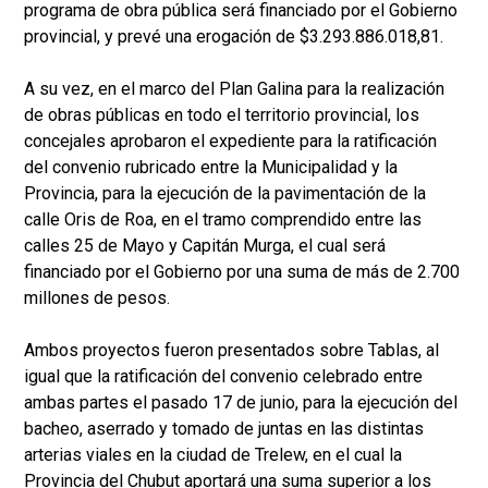
programa de obra pública será financiado por el Gobierno
provincial, y prevé una erogación de $3.293.886.018,81.
A su vez, en el marco del Plan Galina para la realización
de obras públicas en todo el territorio provincial, los
concejales aprobaron el expediente para la ratificación
del convenio rubricado entre la Municipalidad y la
Provincia, para la ejecución de la pavimentación de la
calle Oris de Roa, en el tramo comprendido entre las
calles 25 de Mayo y Capitán Murga, el cual será
financiado por el Gobierno por una suma de más de 2.700
millones de pesos.
Ambos proyectos fueron presentados sobre Tablas, al
igual que la ratificación del convenio celebrado entre
ambas partes el pasado 17 de junio, para la ejecución del
bacheo, aserrado y tomado de juntas en las distintas
arterias viales en la ciudad de Trelew, en el cual la
Provincia del Chubut aportará una suma superior a los