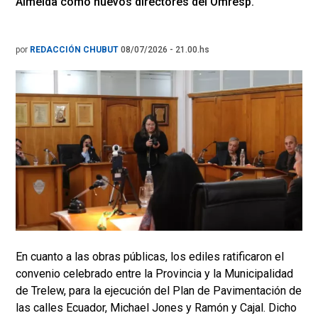
Almeida como nuevos directores del Omresp.
por
REDACCIÓN CHUBUT
08/07/2026 - 21.00.hs
En cuanto a las obras públicas, los ediles ratificaron el
convenio celebrado entre la Provincia y la Municipalidad
de Trelew, para la ejecución del Plan de Pavimentación de
las calles Ecuador, Michael Jones y Ramón y Cajal. Dicho