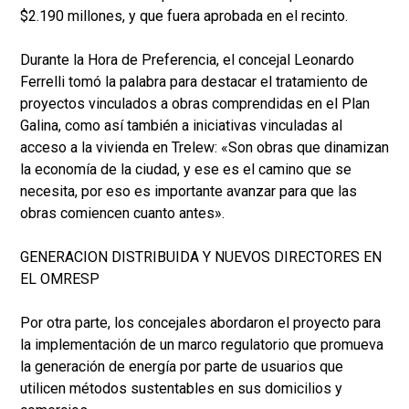
$2.190 millones, y que fuera aprobada en el recinto.
Durante la Hora de Preferencia, el concejal Leonardo
Ferrelli tomó la palabra para destacar el tratamiento de
proyectos vinculados a obras comprendidas en el Plan
Galina, como así también a iniciativas vinculadas al
acceso a la vivienda en Trelew: «Son obras que dinamizan
la economía de la ciudad, y ese es el camino que se
necesita, por eso es importante avanzar para que las
obras comiencen cuanto antes».
GENERACION DISTRIBUIDA Y NUEVOS DIRECTORES EN
EL OMRESP
Por otra parte, los concejales abordaron el proyecto para
la implementación de un marco regulatorio que promueva
la generación de energía por parte de usuarios que
utilicen métodos sustentables en sus domicilios y