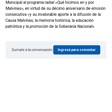
Municipal al programa radial «Qué hicimos en y por
Malvinas», en virtud de su décimo aniversario de emisión
consecutiva «y su invalorable aporte a la difusión de la
Causa Malvinas, la memoria histórica, la educación
patriótica y la promoción de la Soberanía Nacional».
Sumate a la conversación.
Ingresá para comentar