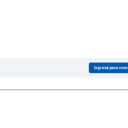
Ingresá para com