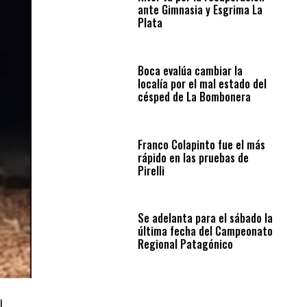
ante Gimnasia y Esgrima La
Plata
Boca evalúa cambiar la
localía por el mal estado del
césped de La Bombonera
Franco Colapinto fue el más
rápido en las pruebas de
Pirelli
Se adelanta para el sábado la
última fecha del Campeonato
Regional Patagónico
l