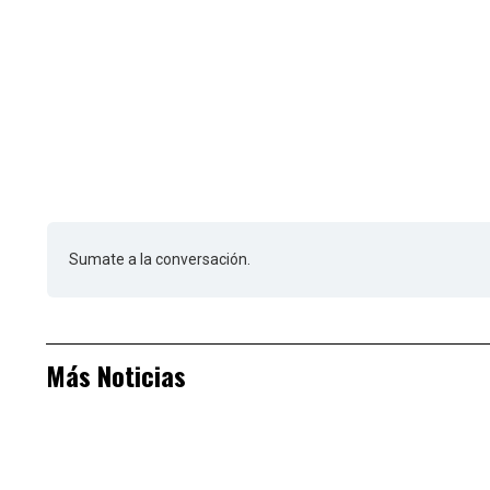
Sumate a la conversación.
Más Noticias