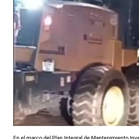
En el marco del Plan Integral de Mantenimiento Inve