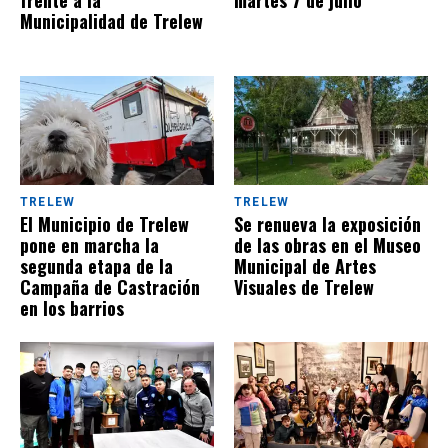
Municipalidad de Trelew
TRELEW
TRELEW
El Municipio de Trelew
Se renueva la exposición
pone en marcha la
de las obras en el Museo
segunda etapa de la
Municipal de Artes
Campaña de Castración
Visuales de Trelew
en los barrios