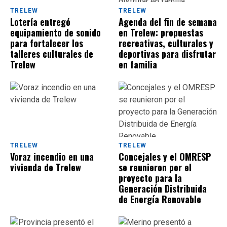
TRELEW
TRELEW
Lotería entregó
Agenda del fin de semana
equipamiento de sonido
en Trelew: propuestas
para fortalecer los
recreativas, culturales y
talleres culturales de
deportivas para disfrutar
Trelew
en familia
TRELEW
TRELEW
Voraz incendio en una
Concejales y el OMRESP
vivienda de Trelew
se reunieron por el
proyecto para la
Generación Distribuida
de Energía Renovable