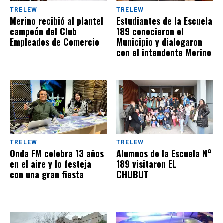
TRELEW
TRELEW
Merino recibió al plantel
Estudiantes de la Escuela
campeón del Club
189 conocieron el
Empleados de Comercio
Municipio y dialogaron
con el intendente Merino
TRELEW
TRELEW
Onda FM celebra 13 años
Alumnos de la Escuela N°
en el aire y lo festeja
189 visitaron EL
con una gran fiesta
CHUBUT