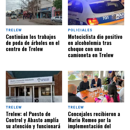
TRELEW
POLICIALES
Continúan los trabajos
Motociclista dio positivo
de poda de árboles en el
en alcoholemia tras
centro de Trelew
choque con una
camioneta en Trelew
TRELEW
TRELEW
Trelew: el Puesto de
Concejales recibieron a
Control y Abasto amplía
Mario Romeo por la
su atención y funcionará
implementación del