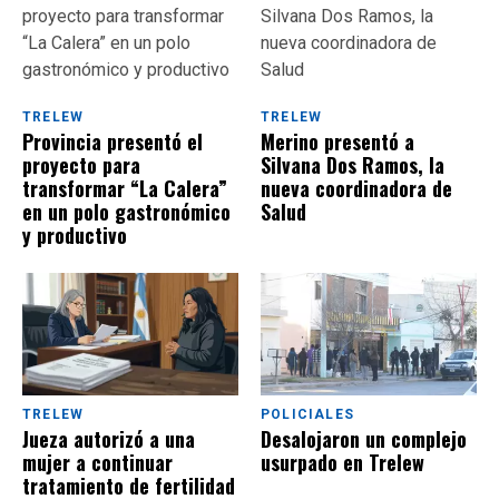
TRELEW
TRELEW
Provincia presentó el
Merino presentó a
proyecto para
Silvana Dos Ramos, la
transformar “La Calera”
nueva coordinadora de
en un polo gastronómico
Salud
y productivo
TRELEW
POLICIALES
Jueza autorizó a una
Desalojaron un complejo
mujer a continuar
usurpado en Trelew
tratamiento de fertilidad