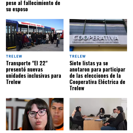
pese al fallecimiento de
su esposo
TRELEW
TRELEW
Transporte "El 22"
Siete listas ya se
presentó nuevas
anotaron para participar
unidades inclusivas para
de las elecciones de la
Trelew
Cooperativa Eléctrica de
Trelew