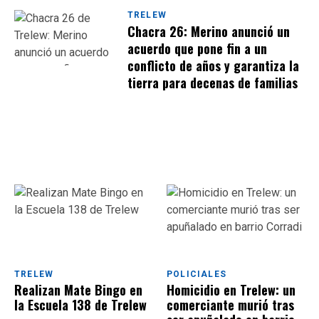
TRELEW
Chacra 26: Merino anunció un
acuerdo que pone fin a un
conflicto de años y garantiza la
tierra para decenas de familias
TRELEW
POLICIALES
Realizan Mate Bingo en
Homicidio en Trelew: un
la Escuela 138 de Trelew
comerciante murió tras