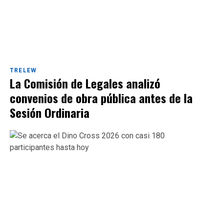
TRELEW
La Comisión de Legales analizó
convenios de obra pública antes de la
Sesión Ordinaria