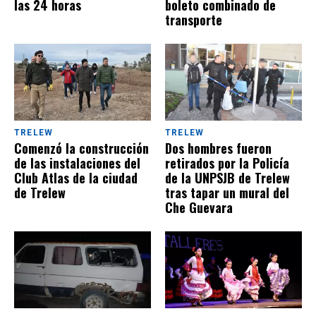
las 24 horas
boleto combinado de
transporte
TRELEW
TRELEW
Comenzó la construcción
Dos hombres fueron
de las instalaciones del
retirados por la Policía
Club Atlas de la ciudad
de la UNPSJB de Trelew
de Trelew
tras tapar un mural del
Che Guevara