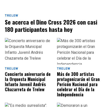
TRELEW
Se acerca el Dino Cross 2026 con casi
180 participantes hasta hoy
TRELEW
TRELEW
Concierto aniversario de
Más de 300 artistas
la Orquesta Municipal
protagonizarán el Gran
Infanto Juvenil Andrés
Pericón Nacional para
Chazarreta de Trelew
celebrar el Día de la
Independencia