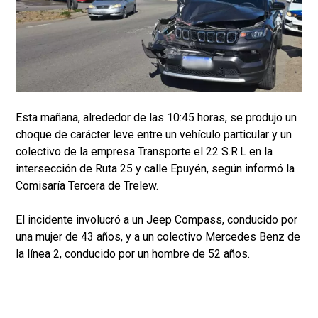
Esta mañana, alrededor de las 10:45 horas, se produjo un
choque de carácter leve entre un vehículo particular y un
colectivo de la empresa Transporte el 22 S.R.L en la
intersección de Ruta 25 y calle Epuyén, según informó la
Comisaría Tercera de Trelew.
El incidente involucró a un Jeep Compass, conducido por
una mujer de 43 años, y a un colectivo Mercedes Benz de
la línea 2, conducido por un hombre de 52 años.