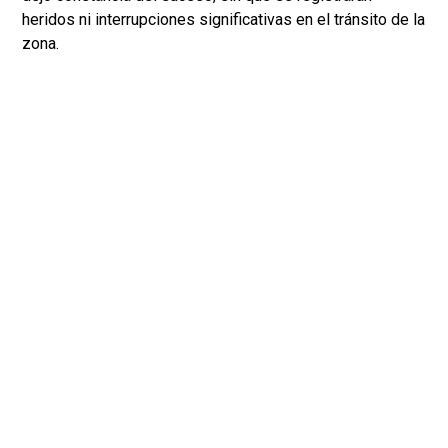
heridos ni interrupciones significativas en el tránsito de la
zona.