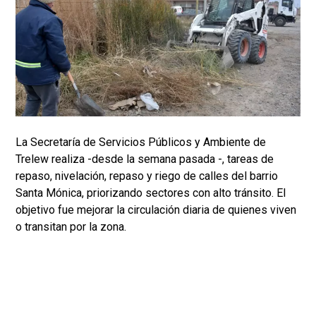
La Secretaría de Servicios Públicos y Ambiente de
Trelew realiza -desde la semana pasada -, tareas de
repaso, nivelación, repaso y riego de calles del barrio
Santa Mónica, priorizando sectores con alto tránsito. El
objetivo fue mejorar la circulación diaria de quienes viven
o transitan por la zona.