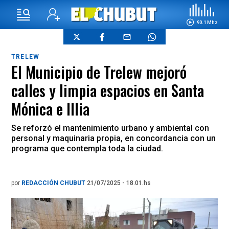
90.1 Mhz
TRELEW
El Municipio de Trelew mejoró
calles y limpia espacios en Santa
Mónica e Illia
Se reforzó el mantenimiento urbano y ambiental con
personal y maquinaria propia, en concordancia con un
programa que contempla toda la ciudad.
por
REDACCIÓN CHUBUT
21/07/2025 - 18.01.hs