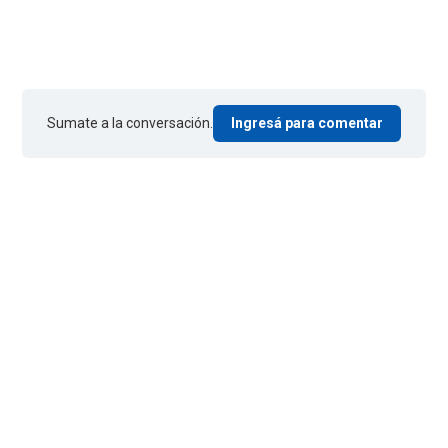
Sumate a la conversación.
Ingresá para comentar