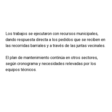
Los trabajos se ejecutaron con recursos municipales,
dando respuesta directa a los pedidos que se reciben en
las recorridas barriales y a través de las juntas vecinales.
El plan de mantenimiento continúa en otros sectores,
según cronograma y necesidades relevadas por los
equipos técnicos.