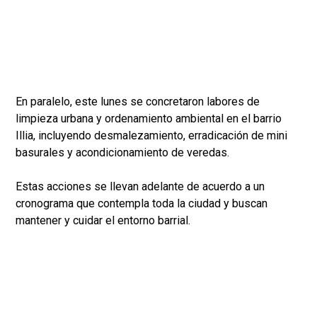
En paralelo, este lunes se concretaron labores de
limpieza urbana y ordenamiento ambiental en el barrio
Illia, incluyendo desmalezamiento, erradicación de mini
basurales y acondicionamiento de veredas.
Estas acciones se llevan adelante de acuerdo a un
cronograma que contempla toda la ciudad y buscan
mantener y cuidar el entorno barrial.