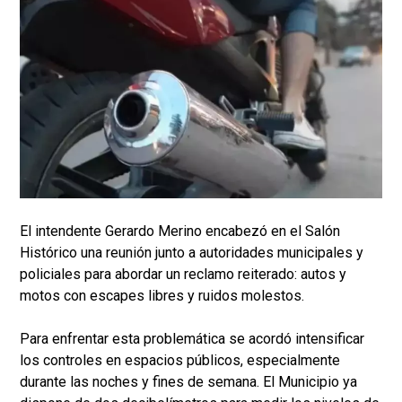
El intendente Gerardo Merino encabezó en el Salón
Histórico una reunión junto a autoridades municipales y
policiales para abordar un reclamo reiterado: autos y
motos con escapes libres y ruidos molestos.
Para enfrentar esta problemática se acordó intensificar
los controles en espacios públicos, especialmente
durante las noches y fines de semana. El Municipio ya