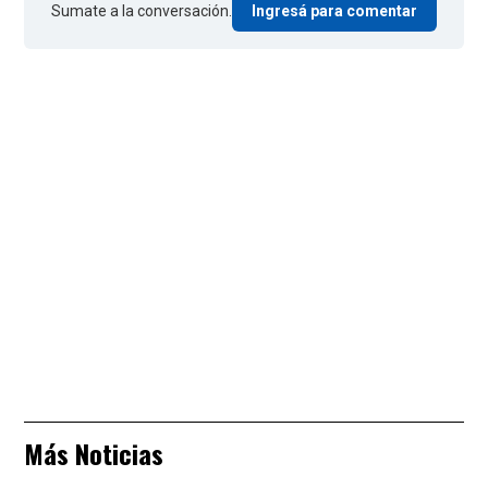
Sumate a la conversación.
Ingresá para comentar
Más Noticias