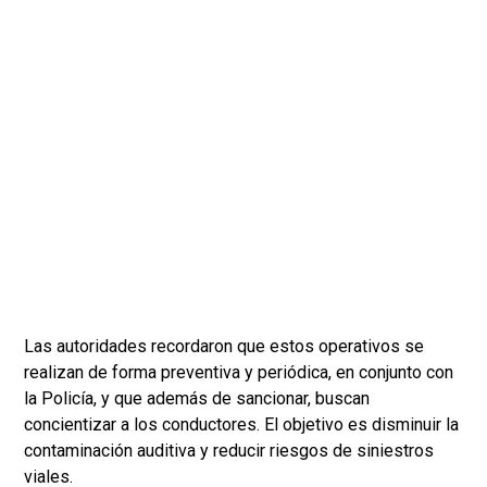
Las autoridades recordaron que estos operativos se
realizan de forma preventiva y periódica, en conjunto con
la Policía, y que además de sancionar, buscan
concientizar a los conductores. El objetivo es disminuir la
contaminación auditiva y reducir riesgos de siniestros
viales.