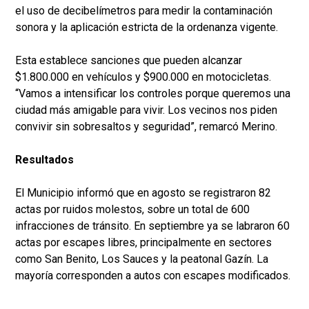
el uso de decibelímetros para medir la contaminación
sonora y la aplicación estricta de la ordenanza vigente.
Esta establece sanciones que pueden alcanzar
$1.800.000 en vehículos y $900.000 en motocicletas.
“Vamos a intensificar los controles porque queremos una
ciudad más amigable para vivir. Los vecinos nos piden
convivir sin sobresaltos y seguridad”, remarcó Merino.
Resultados
El Municipio informó que en agosto se registraron 82
actas por ruidos molestos, sobre un total de 600
infracciones de tránsito. En septiembre ya se labraron 60
actas por escapes libres, principalmente en sectores
como San Benito, Los Sauces y la peatonal Gazín. La
mayoría corresponden a autos con escapes modificados.