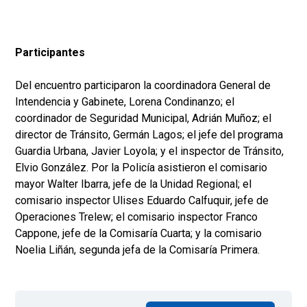
Participantes
Del encuentro participaron la coordinadora General de
Intendencia y Gabinete, Lorena Condinanzo; el
coordinador de Seguridad Municipal, Adrián Muñoz; el
director de Tránsito, Germán Lagos; el jefe del programa
Guardia Urbana, Javier Loyola; y el inspector de Tránsito,
Elvio González. Por la Policía asistieron el comisario
mayor Walter Ibarra, jefe de la Unidad Regional; el
comisario inspector Ulises Eduardo Calfuquir, jefe de
Operaciones Trelew; el comisario inspector Franco
Cappone, jefe de la Comisaría Cuarta; y la comisario
Noelia Liñán, segunda jefa de la Comisaría Primera.