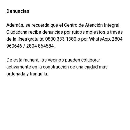
Denuncias
Además, se recuerda que el Centro de Atención Integral
Ciudadana recibe denuncias por ruidos molestos a través
de la línea gratuita, 0800 333 1380 o por WhatsApp, 2804
960646 / 2804 864584.
De esta manera, los vecinos pueden colaborar
activamente en la construcción de una ciudad más
ordenada y tranquila.