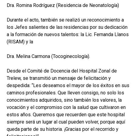
Dra. Romina Rodríguez (Residencia de Neonatología)
Durante el acto, también se realizó un reconocimiento a
los Jefes salientes de las residencias por su dedicación
a la formación de nuevos talentos: la Lic. Fernanda Llanos
(RISAM) y la
Dra. Melina Carmona (Tocoginecología).
Desde el Comité de Docencia del Hospital Zonal de
Trelew, se transmitió un mensaje de felicitación y
despedida: “Les deseamos el mayor de los éxitos en sus
caminos profesionales. Que lleven consigo, no solo los
conocimientos adquiridos, sino también los valores, la
vocación y el compromiso con la salud que cultivaron en
estos años. Queremos que recuerden que este hospital
siempre será un lugar al cual pueden volver, porque aquí
queda parte de su historia. ¡Gracias por el recorrido y