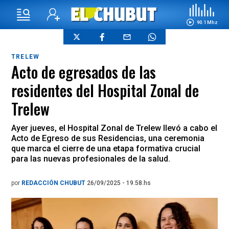
90.1 Mhz
TRELEW
Acto de egresados de las
residentes del Hospital Zonal de
Trelew
Ayer jueves, el Hospital Zonal de Trelew llevó a cabo el
Acto de Egreso de sus Residencias, una ceremonia
que marca el cierre de una etapa formativa crucial
para las nuevas profesionales de la salud.
por
REDACCIÓN CHUBUT
26/09/2025 - 19.58.hs