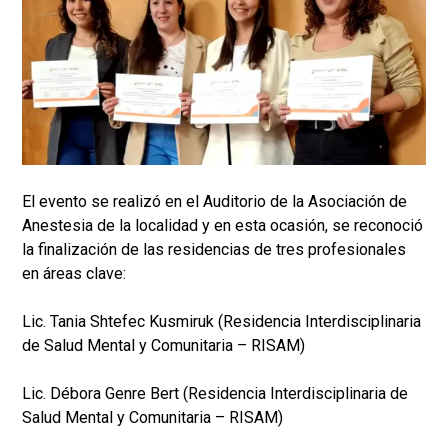
El evento se realizó en el Auditorio de la Asociación de
Anestesia de la localidad y en esta ocasión, se reconoció
la finalización de las residencias de tres profesionales
en áreas clave:
Lic. Tania Shtefec Kusmiruk (Residencia Interdisciplinaria
de Salud Mental y Comunitaria – RISAM)
Lic. Débora Genre Bert (Residencia Interdisciplinaria de
Salud Mental y Comunitaria – RISAM)