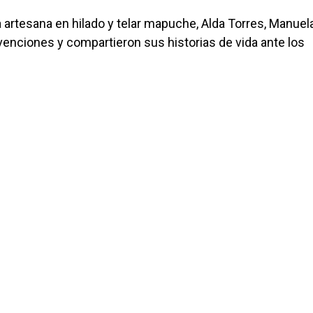
a artesana en hilado y telar mapuche, Alda Torres, Manuel
venciones y compartieron sus historias de vida ante los