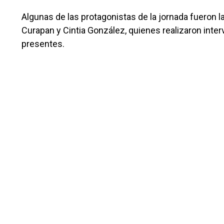
Algunas de las protagonistas de la jornada fueron l
Curapan y Cintia González, quienes realizaron inter
presentes.