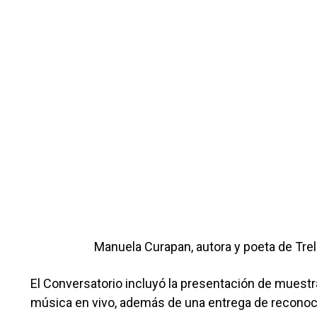
Manuela Curapan, autora y poeta de Tre
El Conversatorio incluyó la presentación de muestra
música en vivo, además de una entrega de reconoc