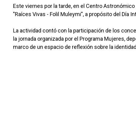
Este viernes por la tarde, en el Centro Astronómico
"Raíces Vivas - Folil Muleymi", a propósito del Día I
La actividad contó con la participación de los conce
la jornada organizada por el Programa Mujeres, depe
marco de un espacio de reflexión sobre la identidad 