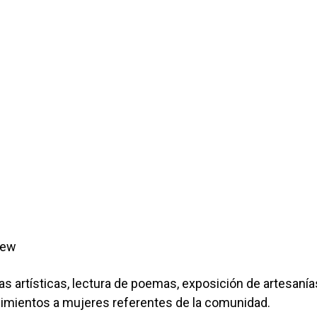
lew
s artísticas, lectura de poemas, exposición de artesanía
imientos a mujeres referentes de la comunidad.