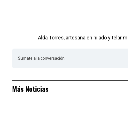
Alda Torres, artesana en hilado y telar
Sumate a la conversación.
Más Noticias