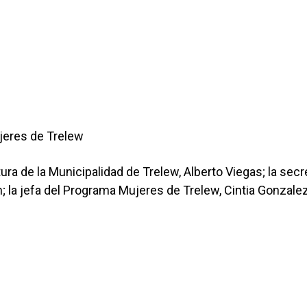
ujeres de Trelew
ra de la Municipalidad de Trelew, Alberto Viegas; la secr
 la jefa del Programa Mujeres de Trelew, Cintia Gonzalez;