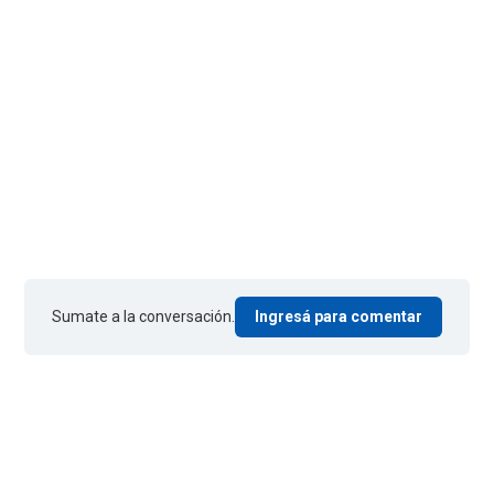
Sumate a la conversación.
Ingresá para comentar