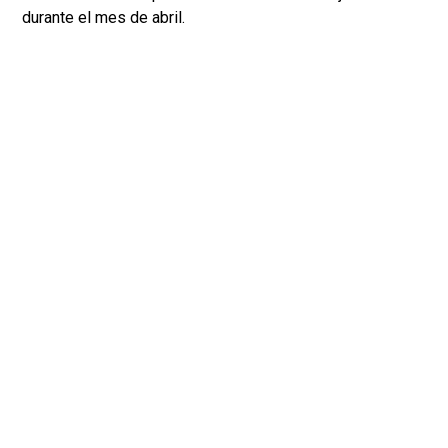
durante el mes de abril.