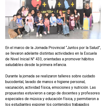
En el marco de la Jornada Provincial “Juntos por la Salud”,
se llevaron adelante distintas actividades en la Escuela
de Nivel Inicial N° 433, orientadas a promover hábitos
saludables desde la primera infancia.
Durante la jornada se realizaron talleres sobre cuidado
bucodental, lavado de manos e higiene personal,
vacunación, actividad física, emociones y nutrición. Las
propuestas estuvieron a cargo de docentes y profesores
especiales de música y educación física, y permitieron a
los estudiantes exponer los contenidos trabajados