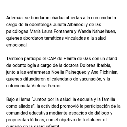
Además, se brindaron charlas abiertas a la comunidad a
cargo de la odontóloga Julieta Albanesi y de las
psicólogas María Laura Fontanera y Wanda Nahuelhuen,
quienes abordaron temáticas vinculadas a la salud
emocional.
También participó el CAP de Planta de Gas con un stand
de odontología a cargo de la doctora Dolores Ibarbia,
junto a las enfermeras Noelia Painequeo y Ana Pichinian,
quienes difundieron el calendario de vacunación, y la
nutricionista Victoria Ferrari.
Bajo el lema “Juntos por la salud: la escuela y la familia
como aliados”, la actividad promovió la participación de la
comunidad educativa mediante espacios de diálogo y
propuestas lúdicas, con el objetivo de fortalecer el
cuidado de la salud infantil.