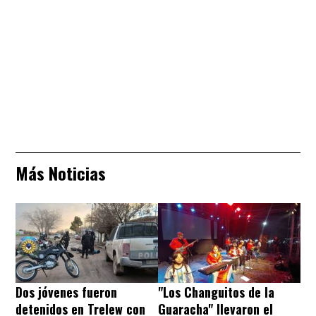
Más Noticias
Dos jóvenes fueron
"Los Changuitos de la
detenidos en Trelew con
Guaracha" llevaron el