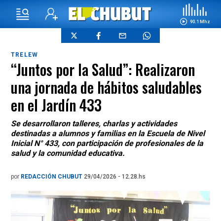
90.1 Mhz
TRELEW
“Juntos por la Salud”: Realizaron
una jornada de hábitos saludables
en el Jardín 433
Se desarrollaron talleres, charlas y actividades
destinadas a alumnos y familias en la Escuela de Nivel
Inicial N° 433, con participación de profesionales de la
salud y la comunidad educativa.
por
REDACCIÓN CHUBUT
29/04/2026 - 12.28.hs