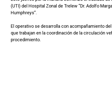
(UTI) del Hospital Zonal de Trelew “Dr. Adolfo Marg
Humphreys”.
El operativo se desarrolla con acompañamiento del 
que trabajan en la coordinación de la circulación veh
procedimiento.