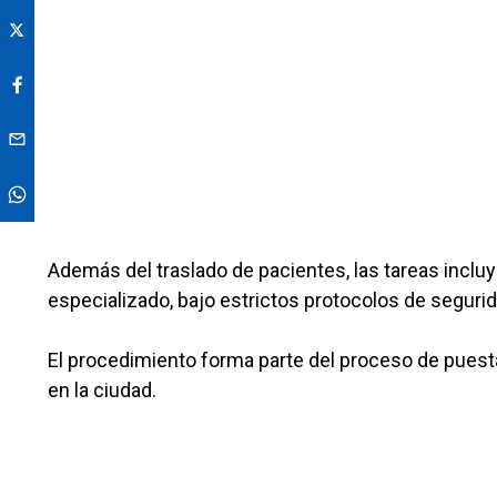
Además del traslado de pacientes, las tareas incl
especializado, bajo estrictos protocolos de segurid
El procedimiento forma parte del proceso de puest
en la ciudad.