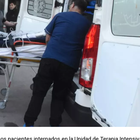
os pacientes internados en la Unidad de Terapia Intensiv