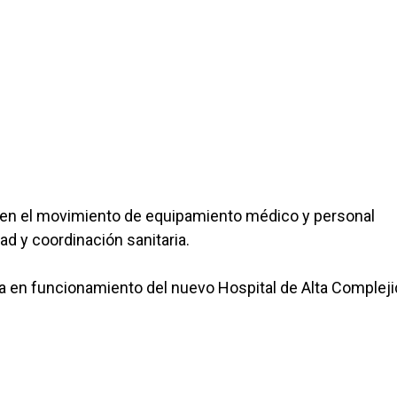
uyen el movimiento de equipamiento médico y personal
ad y coordinación sanitaria.
a en funcionamiento del nuevo Hospital de Alta Complej