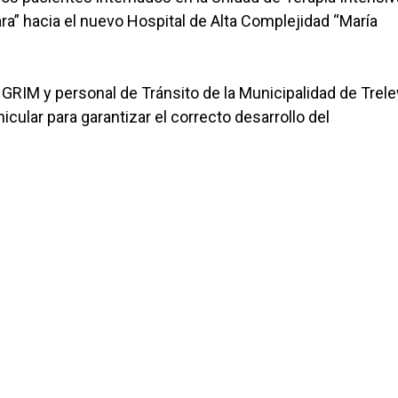
ara” hacia el nuevo Hospital de Alta Complejidad “María
GRIM y personal de Tránsito de la Municipalidad de Trele
icular para garantizar el correcto desarrollo del