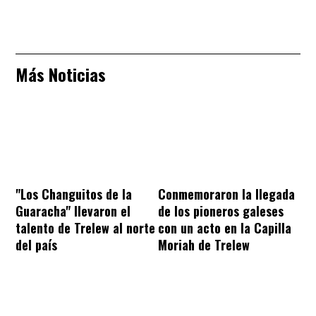
Más Noticias
"Los Changuitos de la
Conmemoraron la llegada
Guaracha" llevaron el
de los pioneros galeses
talento de Trelew al norte
con un acto en la Capilla
del país
Moriah de Trelew