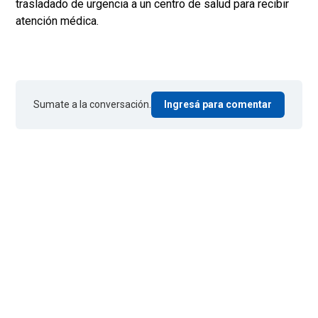
trasladado de urgencia a un centro de salud para recibir
atención médica.
Sumate a la conversación.
Ingresá para comentar