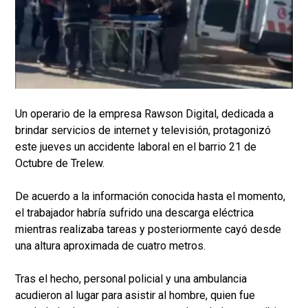
Un operario de la empresa Rawson Digital, dedicada a
brindar servicios de internet y televisión, protagonizó
este jueves un accidente laboral en el barrio 21 de
Octubre de Trelew.
De acuerdo a la información conocida hasta el momento,
el trabajador habría sufrido una descarga eléctrica
mientras realizaba tareas y posteriormente cayó desde
una altura aproximada de cuatro metros.
Tras el hecho, personal policial y una ambulancia
acudieron al lugar para asistir al hombre, quien fue