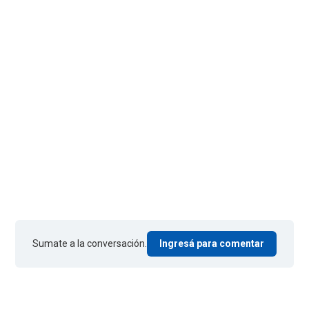
Sumate a la conversación.
Ingresá para comentar