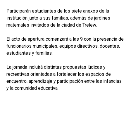
Participarán estudiantes de los siete anexos de la
institución junto a sus familias, además de jardines
maternales invitados de la ciudad de Trelew.
El acto de apertura comenzará a las 9 con la presencia de
funcionarios municipales, equipos directivos, docentes,
estudiantes y familias.
La jornada incluirá distintas propuestas lúdicas y
recreativas orientadas a fortalecer los espacios de
encuentro, aprendizaje y participación entre las infancias
y la comunidad educativa.