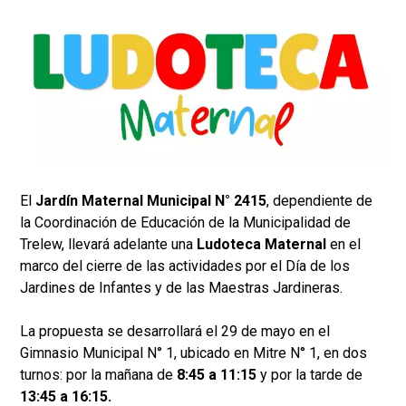
El
Jardín Maternal Municipal N° 2415
, dependiente de
la Coordinación de Educación de la Municipalidad de
Trelew, llevará adelante una
Ludoteca Maternal
en el
marco del cierre de las actividades por el Día de los
Jardines de Infantes y de las Maestras Jardineras.
La propuesta se desarrollará el 29 de mayo en el
Gimnasio Municipal N° 1, ubicado en Mitre N° 1, en dos
turnos: por la mañana de
8:45 a 11:15
y por la tarde de
13:45 a 16:15.