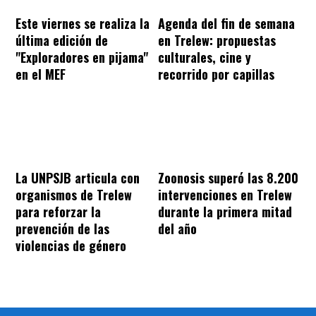
Este viernes se realiza la
Agenda del fin de semana
última edición de
en Trelew: propuestas
"Exploradores en pijama"
culturales, cine y
en el MEF
recorrido por capillas
La UNPSJB articula con
Zoonosis superó las 8.200
organismos de Trelew
intervenciones en Trelew
para reforzar la
durante la primera mitad
prevención de las
del año
violencias de género