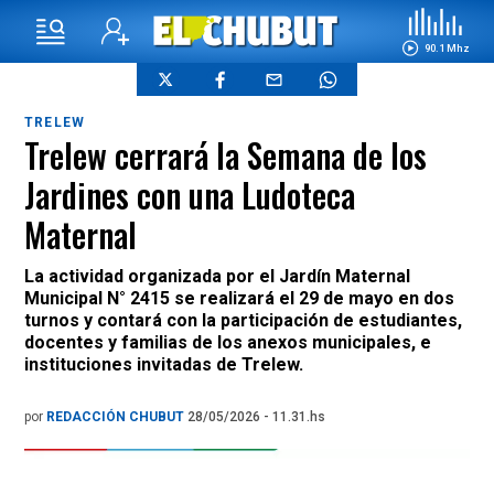
90.1 Mhz
TRELEW
Trelew cerrará la Semana de los
Jardines con una Ludoteca
Maternal
La actividad organizada por el Jardín Maternal
Municipal N° 2415 se realizará el 29 de mayo en dos
turnos y contará con la participación de estudiantes,
docentes y familias de los anexos municipales, e
instituciones invitadas de Trelew.
por
REDACCIÓN CHUBUT
28/05/2026 - 11.31.hs