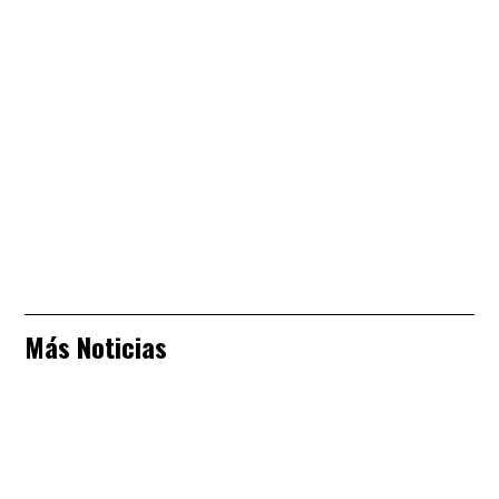
Más Noticias