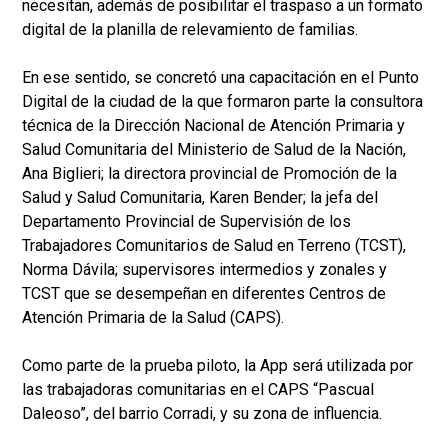
necesitan, además de posibilitar el traspaso a un formato
digital de la planilla de relevamiento de familias.
En ese sentido, se concretó una capacitación en el Punto
Digital de la ciudad de la que formaron parte la consultora
técnica de la Dirección Nacional de Atención Primaria y
Salud Comunitaria del Ministerio de Salud de la Nación,
Ana Biglieri; la directora provincial de Promoción de la
Salud y Salud Comunitaria, Karen Bender; la jefa del
Departamento Provincial de Supervisión de los
Trabajadores Comunitarios de Salud en Terreno (TCST),
Norma Dávila; supervisores intermedios y zonales y
TCST que se desempeñan en diferentes Centros de
Atención Primaria de la Salud (CAPS).
Como parte de la prueba piloto, la App será utilizada por
las trabajadoras comunitarias en el CAPS “Pascual
Daleoso”, del barrio Corradi, y su zona de influencia.