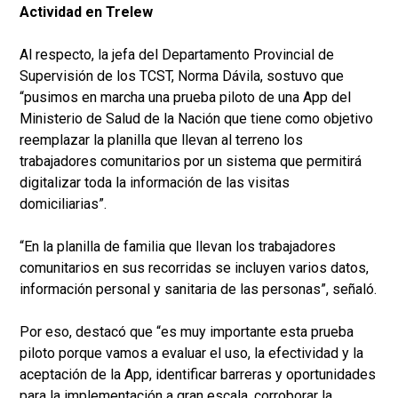
Actividad en Trelew
Al respecto, la jefa del Departamento Provincial de
Supervisión de los TCST, Norma Dávila, sostuvo que
“pusimos en marcha una prueba piloto de una App del
Ministerio de Salud de la Nación que tiene como objetivo
reemplazar la planilla que llevan al terreno los
trabajadores comunitarios por un sistema que permitirá
digitalizar toda la información de las visitas
domiciliarias”.
“En la planilla de familia que llevan los trabajadores
comunitarios en sus recorridas se incluyen varios datos,
información personal y sanitaria de las personas”, señaló.
Por eso, destacó que “es muy importante esta prueba
piloto porque vamos a evaluar el uso, la efectividad y la
aceptación de la App, identificar barreras y oportunidades
para la implementación a gran escala, corroborar la