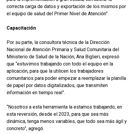
correcta carga de datos y exportación de los mismos por
el equipo de salud del Primer Nivel de Atención”.
Capacitación
Por su parte, la consultora técnica de la Dirección
Nacional de Atención Primaria y Salud Comunitaria del
Ministerio de Salud de la Nación, Ana Biglieri, expresó
que “estuvimos trabajando con todo el equipo en la
aplicación, para que la utilicen los trabajadores
comunitarios para poder empezar a reemplazar la planilla
de papel por datos digitalizados, que transmiten
información en tiempo real”.
“Nosotros a esta herramienta la estamos trabajando, en
esta reversión, desde el 2023, para que sea más
dinámica, tenga menos variables, que todo sea más ágil y
concreto”, agregó.