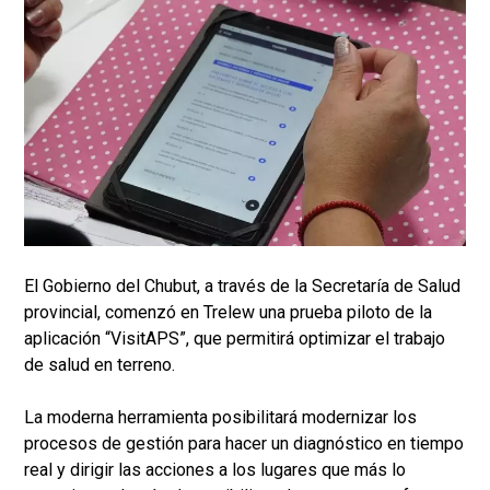
El Gobierno del Chubut, a través de la Secretaría de Salud
provincial, comenzó en Trelew una prueba piloto de la
aplicación “VisitAPS”, que permitirá optimizar el trabajo
de salud en terreno.
La moderna herramienta posibilitará modernizar los
procesos de gestión para hacer un diagnóstico en tiempo
real y dirigir las acciones a los lugares que más lo