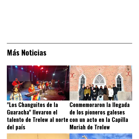
Más Noticias
"Los Changuitos de la
Conmemoraron la llegada
Guaracha" llevaron el
de los pioneros galeses
talento de Trelew al norte
con un acto en la Capilla
del país
Moriah de Trelew