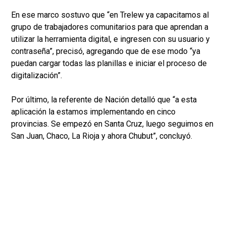
En ese marco sostuvo que “en Trelew ya capacitamos al
grupo de trabajadores comunitarios para que aprendan a
utilizar la herramienta digital, e ingresen con su usuario y
contraseña”, precisó, agregando que de ese modo “ya
puedan cargar todas las planillas e iniciar el proceso de
digitalización”.
Por último, la referente de Nación detalló que “a esta
aplicación la estamos implementando en cinco
provincias. Se empezó en Santa Cruz, luego seguimos en
San Juan, Chaco, La Rioja y ahora Chubut”, concluyó.