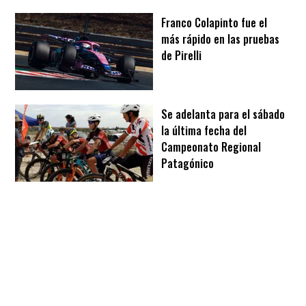
Franco Colapinto fue el
más rápido en las pruebas
de Pirelli
Se adelanta para el sábado
la última fecha del
Campeonato Regional
Patagónico