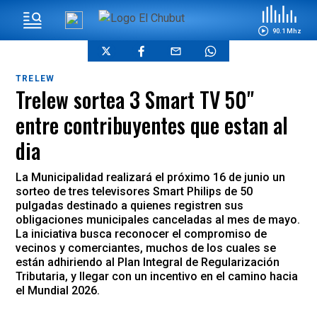
90.1 Mhz
TRELEW
Trelew sortea 3 Smart TV 50"
entre contribuyentes que estan al
dia
La Municipalidad realizará el próximo 16 de junio un
sorteo de tres televisores Smart Philips de 50
pulgadas destinado a quienes registren sus
obligaciones municipales canceladas al mes de mayo.
La iniciativa busca reconocer el compromiso de
vecinos y comerciantes, muchos de los cuales se
están adhiriendo al Plan Integral de Regularización
Tributaria, y llegar con un incentivo en el camino hacia
el Mundial 2026.