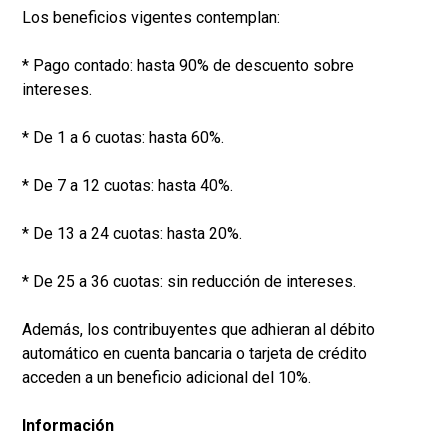
Los beneficios vigentes contemplan:
* Pago contado: hasta 90% de descuento sobre
intereses.
* De 1 a 6 cuotas: hasta 60%.
* De 7 a 12 cuotas: hasta 40%.
* De 13 a 24 cuotas: hasta 20%.
* De 25 a 36 cuotas: sin reducción de intereses.
Además, los contribuyentes que adhieran al débito
automático en cuenta bancaria o tarjeta de crédito
acceden a un beneficio adicional del 10%.
Información