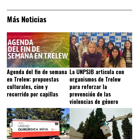
Más Noticias
Agenda del fin de semana
La UNPSJB articula con
en Trelew: propuestas
organismos de Trelew
culturales, cine y
para reforzar la
recorrido por capillas
prevención de las
violencias de género