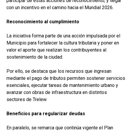
participar de estas acciones de reconocimiento, y llegar
con un incentivo en el camino hacia el Mundial 2026.
Reconocimiento al cumplimiento
La iniciativa forma parte de una acción impulsada por el
Municipio para fortalecer la cultura tributaria y poner en
valor el aporte que realizan los contribuyentes al
sostenimiento de la ciudad.
Por ello, se destaca que los recursos que ingresan
mediante el pago de tributos permiten sostener servicios
esenciales, ejecutar tareas de mantenimiento urbano y
avanzar con obras de infraestructura en distintos
sectores de Trelew.
Beneficios para regularizar deudas
En paralelo, se remarca que continúa vigente el Plan