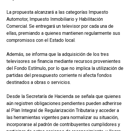
La propuesta alcanzará a las categorías Impuesto
Automotor, Impuesto Inmobiliario y Habilitación
Comercial. Se entregará un televisor por cada una de
ellas, premiando a quienes mantienen regularmente sus
compromisos con el Estado local.
Además, se informa que la adquisición de los tres
televisores se financia mediante recursos provenientes
del Fondo Estímulo, por lo que no implica la utilización de
partidas del presupuesto corriente ni afecta fondos
destinados a obras o servicios.
Desde la Secretaría de Hacienda se señala que quienes
aún registren obligaciones pendientes pueden adherirse
al Plan Integral de Regularización Tributaria y acceder a
las herramientas vigentes para normalizar su situación,
incorporarse al padrón de contribuyentes cumplidores y