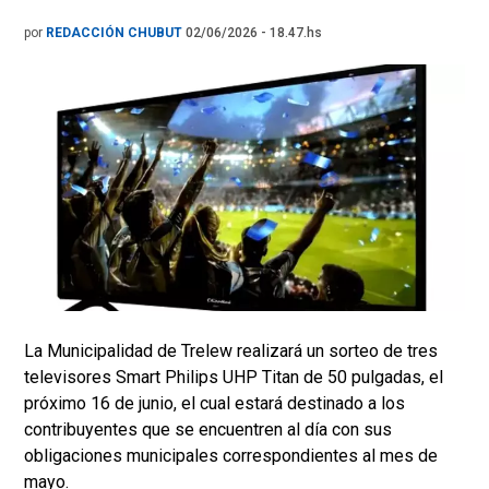
por
REDACCIÓN CHUBUT
02/06/2026 - 18.47.hs
La Municipalidad de Trelew realizará un sorteo de tres
televisores Smart Philips UHP Titan de 50 pulgadas, el
próximo 16 de junio, el cual estará destinado a los
contribuyentes que se encuentren al día con sus
obligaciones municipales correspondientes al mes de
mayo.