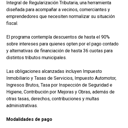
Integral de Regularización Tributaria, una herramienta
diseñada para acompañar a vecinos, comerciantes y
emprendedores que necesiten normalizar su situación
fiscal.
El programa contempla descuentos de hasta el 90%
sobre intereses para quienes opten por el pago contado
y alternativas de financiación de hasta 36 cuotas para
distintos tributos municipales.
Las obligaciones alcanzadas incluyen Impuesto
Inmobiliario y Tasas de Servicios, Impuesto Automotor,
Ingresos Brutos, Tasa por Inspección de Seguridad e
Higiene, Contribución por Mejoras y Obras, además de
otras tasas, derechos, contribuciones y multas
administrativas.
Modalidades de pago