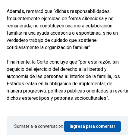
Además, remarcó que “dichas responsabilidades,
frecuentemente ejercidas de forma silenciosa y no
remunerada, no constituyen una mera colaboración
familiar ni una ayuda accesoria o espontánea, sino un
verdadero trabajo de cuidado que sostiene
cotidianamente la organización familiar”.
Finalmente, la Corte concluye que “por esta razón, sin
perjuicio del ejercicio del derecho a la libertad y
autonomía de las personas al interior de la familia, los
Estados están en la obligación de implementar, de
manera progresiva, políticas públicas orientadas a revertir
dichos estereotipos y patrones socioculturales”.
Sumate a la conversación.
Ingresá para comentar