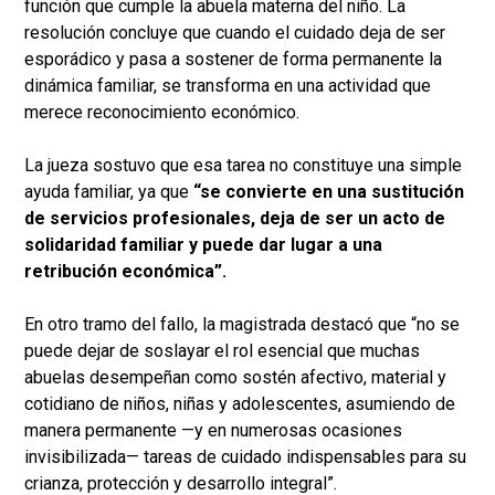
función que cumple la abuela materna del niño. La
resolución concluye que cuando el cuidado deja de ser
esporádico y pasa a sostener de forma permanente la
dinámica familiar, se transforma en una actividad que
merece reconocimiento económico.
La jueza sostuvo que esa tarea no constituye una simple
ayuda familiar, ya que
“se convierte en una sustitución
de servicios profesionales, deja de ser un acto de
solidaridad familiar y puede dar lugar a una
retribución económica”.
En otro tramo del fallo, la magistrada destacó que “no se
puede dejar de soslayar el rol esencial que muchas
abuelas desempeñan como sostén afectivo, material y
cotidiano de niños, niñas y adolescentes, asumiendo de
manera permanente —y en numerosas ocasiones
invisibilizada— tareas de cuidado indispensables para su
crianza, protección y desarrollo integral”.