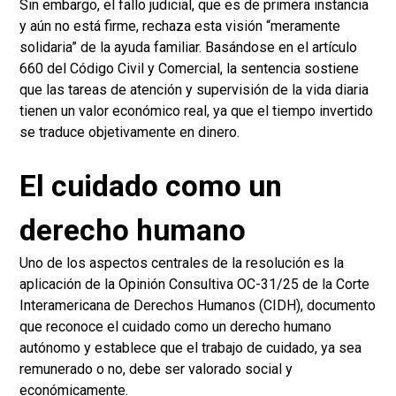
Sin embargo, el fallo judicial, que es de primera instancia
y aún no está firme, rechaza esta visión “meramente
solidaria” de la ayuda familiar. Basándose en el artículo
660 del Código Civil y Comercial, la sentencia sostiene
que las tareas de atención y supervisión de la vida diaria
tienen un valor económico real, ya que el tiempo invertido
se traduce objetivamente en dinero.
El cuidado como un
derecho humano
Uno de los aspectos centrales de la resolución es la
aplicación de la Opinión Consultiva OC-31/25 de la Corte
Interamericana de Derechos Humanos (CIDH), documento
que reconoce el cuidado como un derecho humano
autónomo y establece que el trabajo de cuidado, ya sea
remunerado o no, debe ser valorado social y
económicamente.