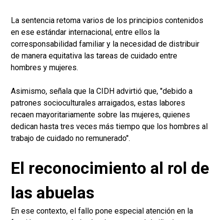
La sentencia retoma varios de los principios contenidos
en ese estándar internacional, entre ellos la
corresponsabilidad familiar y la necesidad de distribuir
de manera equitativa las tareas de cuidado entre
hombres y mujeres.
Asimismo, señala que la CIDH advirtió que, "debido a
patrones socioculturales arraigados, estas labores
recaen mayoritariamente sobre las mujeres, quienes
dedican hasta tres veces más tiempo que los hombres al
trabajo de cuidado no remunerado".
El reconocimiento al rol de
las abuelas
En ese contexto, el fallo pone especial atención en la