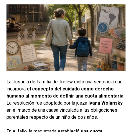
La Justicia de Familia de Trelew dictó una sentencia que
incorpora
el concepto del cuidado como derecho
humano al momento de definir una cuota alimentaria
.
La resolución fue adoptada por la jueza
Ivana Wolansky
en el marco de una causa vinculada a las obligaciones
parentales respecto de un niño de dos años.
En el fallo, la magistrada estableció
una cuota