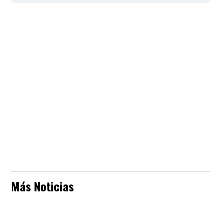
Más Noticias