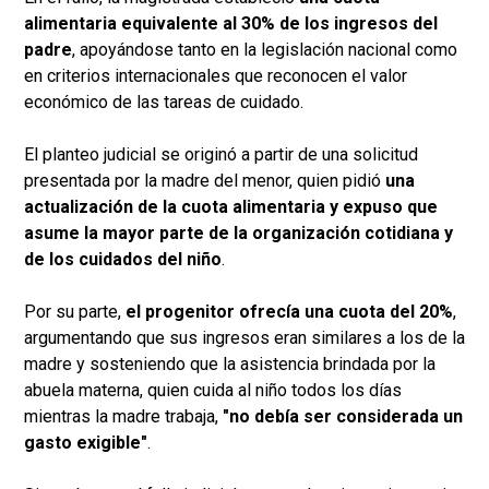
alimentaria equivalente al 30% de los ingresos del
padre
, apoyándose tanto en la legislación nacional como
en criterios internacionales que reconocen el valor
económico de las tareas de cuidado.
El planteo judicial se originó a partir de una solicitud
presentada por la madre del menor, quien pidió
una
actualización de la cuota alimentaria y expuso que
asume la mayor parte de la organización cotidiana y
de los cuidados del niño
.
Por su parte,
el progenitor ofrecía una cuota del 20%
,
argumentando que sus ingresos eran similares a los de la
madre y sosteniendo que la asistencia brindada por la
abuela materna, quien cuida al niño todos los días
mientras la madre trabaja,
"no debía ser considerada un
gasto exigible"
.