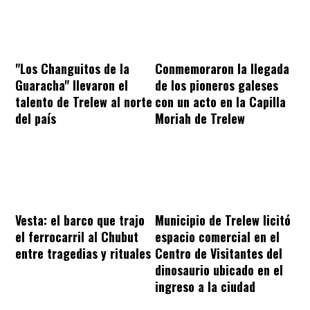
"Los Changuitos de la
Conmemoraron la llegada
Guaracha" llevaron el
de los pioneros galeses
talento de Trelew al norte
con un acto en la Capilla
del país
Moriah de Trelew
Vesta: el barco que trajo
Municipio de Trelew licitó
el ferrocarril al Chubut
espacio comercial en el
entre tragedias y rituales
Centro de Visitantes del
dinosaurio ubicado en el
ingreso a la ciudad