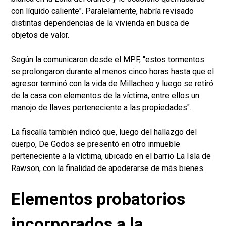
con líquido caliente". Paralelamente, habría revisado
distintas dependencias de la vivienda en busca de
objetos de valor.
Según la comunicaron desde el MPF, "estos tormentos
se prolongaron durante al menos cinco horas hasta que el
agresor terminó con la vida de Millacheo y luego se retiró
de la casa con elementos de la víctima, entre ellos un
manojo de llaves perteneciente a las propiedades".
La fiscalía también indicó que, luego del hallazgo del
cuerpo, De Godos se presentó en otro inmueble
perteneciente a la víctima, ubicado en el barrio La Isla de
Rawson, con la finalidad de apoderarse de más bienes.
Elementos probatorios
incorporados a la