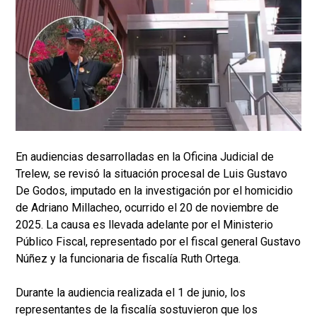
En audiencias desarrolladas en la Oficina Judicial de
Trelew, se revisó la situación procesal de Luis Gustavo
De Godos, imputado en la investigación por el homicidio
de Adriano Millacheo, ocurrido el 20 de noviembre de
2025. La causa es llevada adelante por el Ministerio
Público Fiscal, representado por el fiscal general Gustavo
Núñez y la funcionaria de fiscalía Ruth Ortega.
Durante la audiencia realizada el 1 de junio, los
representantes de la fiscalía sostuvieron que los