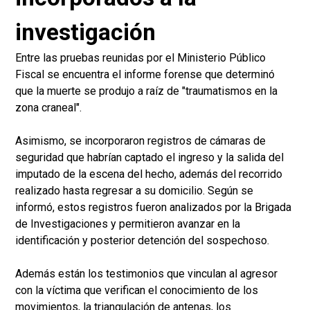
investigación
Entre las pruebas reunidas por el Ministerio Público
Fiscal se encuentra el informe forense que determinó
que la muerte se produjo a raíz de "traumatismos en la
zona craneal".
Asimismo, se incorporaron registros de cámaras de
seguridad que habrían captado el ingreso y la salida del
imputado de la escena del hecho, además del recorrido
realizado hasta regresar a su domicilio. Según se
informó, estos registros fueron analizados por la Brigada
de Investigaciones y permitieron avanzar en la
identificación y posterior detención del sospechoso.
Además están los testimonios que vinculan al agresor
con la víctima que verifican el conocimiento de los
movimientos, la triangulación de antenas, los