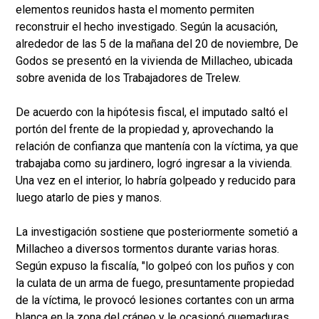
elementos reunidos hasta el momento permiten
reconstruir el hecho investigado. Según la acusación,
alrededor de las 5 de la mañana del 20 de noviembre, De
Godos se presentó en la vivienda de Millacheo, ubicada
sobre avenida de los Trabajadores de Trelew.
De acuerdo con la hipótesis fiscal, el imputado saltó el
portón del frente de la propiedad y, aprovechando la
relación de confianza que mantenía con la víctima, ya que
trabajaba como su jardinero, logró ingresar a la vivienda.
Una vez en el interior, lo habría golpeado y reducido para
luego atarlo de pies y manos.
La investigación sostiene que posteriormente sometió a
Millacheo a diversos tormentos durante varias horas.
Según expuso la fiscalía, "lo golpeó con los puños y con
la culata de un arma de fuego, presuntamente propiedad
de la víctima, le provocó lesiones cortantes con un arma
blanca en la zona del cráneo y le ocasionó quemaduras