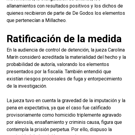
allanamientos con resultados positivos y los dichos de
quienes recibieron de parte de De Godos los elementos
que pertenecían a Millacheo.
Ratificación de la medida
En la audiencia de control de detención, la jueza Carolina
Marín consideró acreditada la materialidad del hecho y la
probabilidad de autoría, valorando los elementos
presentados por la fiscalía. También entendió que
existían riesgos procesales de fuga y entorpecimiento
de la investigación.
La jueza tuvo en cuenta la gravedad de la imputación y la
pena en expectativa, ya que el caso fue calificado
provisoriamente como homicidio triplemente agravado
por alevosía, ensañamiento y criminis causa, figura que
contempla la prisión perpetua. Por ello, dispuso la