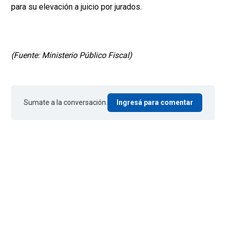
para su elevación a juicio por jurados.
(Fuente: Ministerio Público Fiscal)
Sumate a la conversación.
Ingresá para comentar