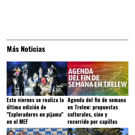
Más Noticias
Este viernes se realiza la
Agenda del fin de semana
última edición de
en Trelew: propuestas
"Exploradores en pijama"
culturales, cine y
en el MEF
recorrido por capillas