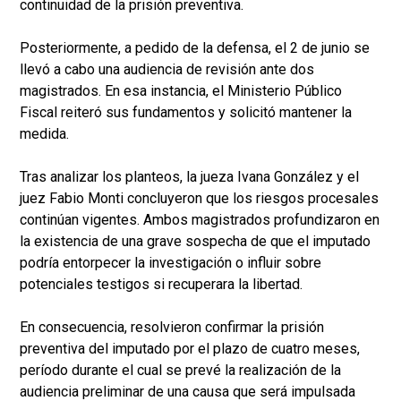
continuidad de la prisión preventiva.
Posteriormente, a pedido de la defensa, el 2 de junio se
llevó a cabo una audiencia de revisión ante dos
magistrados. En esa instancia, el Ministerio Público
Fiscal reiteró sus fundamentos y solicitó mantener la
medida.
Tras analizar los planteos, la jueza Ivana González y el
juez Fabio Monti concluyeron que los riesgos procesales
continúan vigentes. Ambos magistrados profundizaron en
la existencia de una grave sospecha de que el imputado
podría entorpecer la investigación o influir sobre
potenciales testigos si recuperara la libertad.
En consecuencia, resolvieron confirmar la prisión
preventiva del imputado por el plazo de cuatro meses,
período durante el cual se prevé la realización de la
audiencia preliminar de una causa que será impulsada