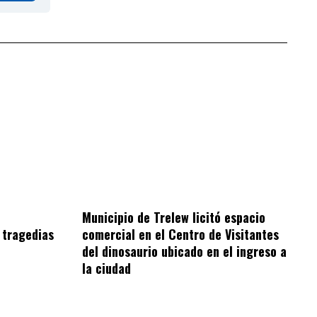
Municipio de Trelew licitó espacio
 tragedias
comercial en el Centro de Visitantes
del dinosaurio ubicado en el ingreso a
la ciudad