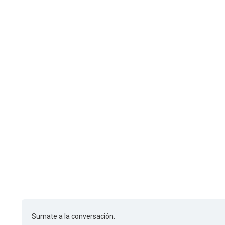
Sumate a la conversación.