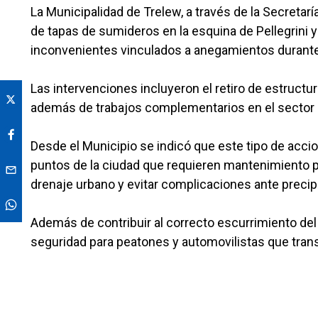
La Municipalidad de Trelew, a través de la Secretar
de tapas de sumideros en la esquina de Pellegrini 
inconvenientes vinculados a anegamientos durante 
Las intervenciones incluyeron el retiro de estructu
además de trabajos complementarios en el sector p
Desde el Municipio se indicó que este tipo de acc
puntos de la ciudad que requieren mantenimiento pr
drenaje urbano y evitar complicaciones ante precip
Además de contribuir al correcto escurrimiento del
seguridad para peatones y automovilistas que trans