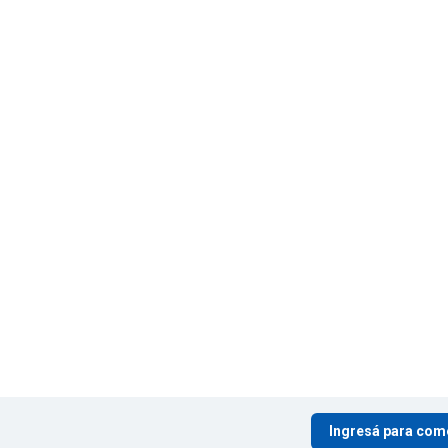
Ingresá para com