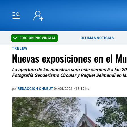
EDICIÓN PROVINCIAL
ÚLTIMAS NOTICIAS
TRELEW
Nuevas exposiciones en el Mu
La apertura de las muestras será este viernes 5 a las 20
Fotografía Senderismo Circular y Raquel Seimandi en las
por
REDACCIÓN CHUBUT
04/06/2026 - 13.19.hs