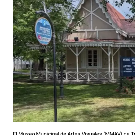
El Museo Municipal de Artes Visuales (MMAV) de Tre