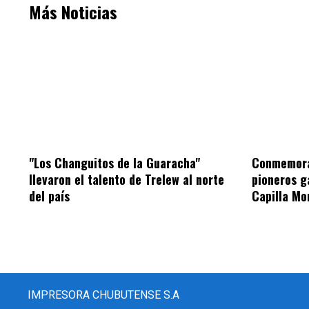
Más Noticias
"Los Changuitos de la Guaracha"
Conmemorar
llevaron el talento de Trelew al norte
pioneros g
del país
Capilla Mo
IMPRESORA CHUBUTENSE S.A