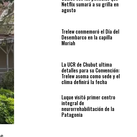
Netflix sumará a su grilla en
agosto
Trelew conmemoró el Día del
Desembarco en la capilla
Moriah
La UCR de Chubut ultima
detalles para su Convención:
Trelew asoma como sede y el
clima definirá la fecha
Luque visitó primer centro
integral de
neurorrehabilitación de la
Patagonia
de