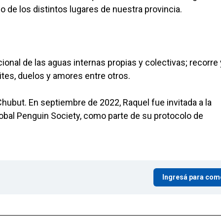
o de los distintos lugares de nuestra provincia.
onal de las aguas internas propias y colectivas; recorre 
ites, duelos y amores entre otros.
Chubut. En septiembre de 2022, Raquel fue invitada a la
obal Penguin Society, como parte de su protocolo de
Ingresá para com