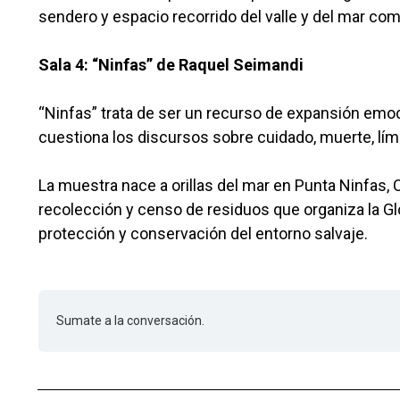
sendero y espacio recorrido del valle y del mar com
Sala 4: “Ninfas” de Raquel Seimandi
“Ninfas” trata de ser un recurso de expansión emoci
cuestiona los discursos sobre cuidado, muerte, lím
La muestra nace a orillas del mar en Punta Ninfas, 
recolección y censo de residuos que organiza la Gl
protección y conservación del entorno salvaje.
Sumate a la conversación.