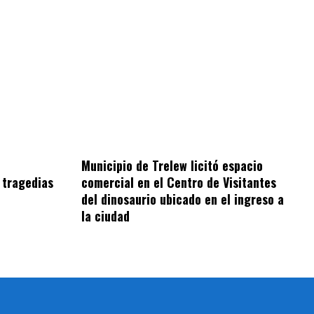
Municipio de Trelew licitó espacio
 tragedias
comercial en el Centro de Visitantes
del dinosaurio ubicado en el ingreso a
la ciudad