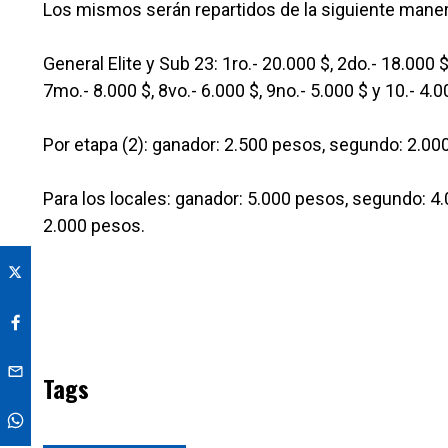
Los mismos serán repartidos de la siguiente maner
General Elite y Sub 23: 1ro.- 20.000 $, 2do.- 18.000 $,
7mo.- 8.000 $, 8vo.- 6.000 $, 9no.- 5.000 $ y 10.- 4.0
Por etapa (2): ganador: 2.500 pesos, segundo: 2.000
Para los locales: ganador: 5.000 pesos, segundo: 4.
2.000 pesos.
Tags