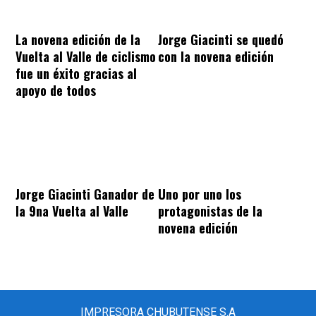
La novena edición de la
Jorge Giacinti se quedó
Vuelta al Valle de ciclismo
con la novena edición
fue un éxito gracias al
apoyo de todos
Jorge Giacinti Ganador de
Uno por uno los
la 9na Vuelta al Valle
protagonistas de la
novena edición
IMPRESORA CHUBUTENSE S.A