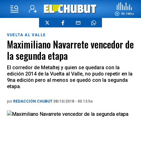
90.1 Mhz
VUELTA AL VALLE
Maximiliano Navarrete vencedor de
la segunda etapa
El corredor de Metaltej y quien se quedara con la
edición 2014 de la Vuelta al Valle, no pudo repetir en la
9na edición pero al menos se quedó con la segunda
etapa.
por
REDACCIÓN CHUBUT
08/10/2018 - 00.13.hs