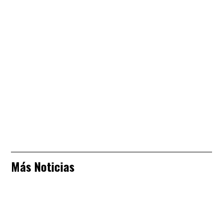
Más Noticias