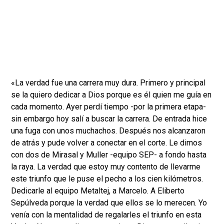
«La verdad fue una carrera muy dura. Primero y principal
se la quiero dedicar a Dios porque es él quien me guía en
cada momento. Ayer perdí tiempo -por la primera etapa-
sin embargo hoy salí a buscar la carrera. De entrada hice
una fuga con unos muchachos. Después nos alcanzaron
de atrás y pude volver a conectar en el corte. Le dimos
con dos de Mirasal y Muller -equipo SEP- a fondo hasta
la raya. La verdad que estoy muy contento de llevarme
este triunfo que le puse el pecho a los cien kilómetros.
Dedicarle al equipo Metaltej, a Marcelo. A Eliberto
Sepúlveda porque la verdad que ellos se lo merecen. Yo
venía con la mentalidad de regalarles el triunfo en esta