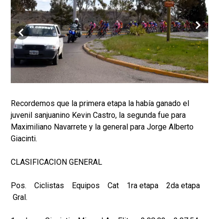
Recordemos que la primera etapa la había ganado el
juvenil sanjuanino Kevin Castro, la segunda fue para
Maximiliano Navarrete y la general para Jorge Alberto
Giacinti.
CLASIFICACION GENERAL
Pos. Ciclistas Equipos Cat 1ra etapa 2da etapa
Gral.