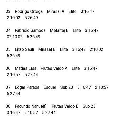
33 Rodrigo Ortega Mirasal A Elite 3:16:47
2:10:02 5:26:49
34 Fabricio Gamboa Metaltej B Elite 3:16:47
02:10:02 5:26:49
35 Enzo Sauli Mirasal B Elite 3:16:47 2:10:02
5:26:49
36 Matías Lisa Frutas Valdo A Elite 3:16:47
2:10:57 5:27:44
37 Edgar Parada Esquel Sub 23 3:16:47 2:10:57
5:27:44
38 Facundo Nahuelfil Frutas Valdo B Sub 23
3:16:47 2:10:57 5:27:44