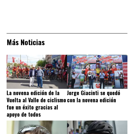
Más Noticias
La novena edición de la
Jorge Giacinti se quedó
Vuelta al Valle de ciclismo
con la novena edición
fue un éxito gracias al
apoyo de todos