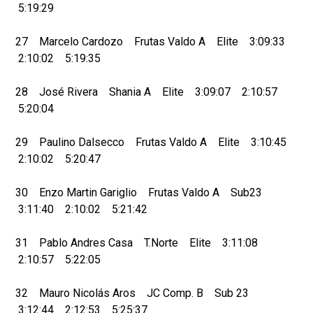
5:19:29
27 Marcelo Cardozo Frutas Valdo A Elite 3:09:33
2:10:02 5:19:35
28 José Rivera Shania A Elite 3:09:07 2:10:57
5:20:04
29 Paulino Dalsecco Frutas Valdo A Elite 3:10:45
2:10:02 5:20:47
30 Enzo Martin Gariglio Frutas Valdo A Sub23
3:11:40 2:10:02 5:21:42
31 Pablo Andres Casa T.Norte Elite 3:11:08
2:10:57 5:22:05
32 Mauro Nicolás Aros JC Comp. B Sub 23
3:12:44 2:12:53 5:25:37