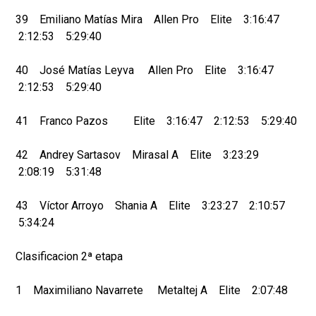
39 Emiliano Matías Mira Allen Pro Elite 3:16:47
2:12:53 5:29:40
40 José Matías Leyva Allen Pro Elite 3:16:47
2:12:53 5:29:40
41 Franco Pazos Elite 3:16:47 2:12:53 5:29:40
42 Andrey Sartasov Mirasal A Elite 3:23:29
2:08:19 5:31:48
43 Víctor Arroyo Shania A Elite 3:23:27 2:10:57
5:34:24
Clasificacion 2ª etapa
1 Maximiliano Navarrete Metaltej A Elite 2:07:48