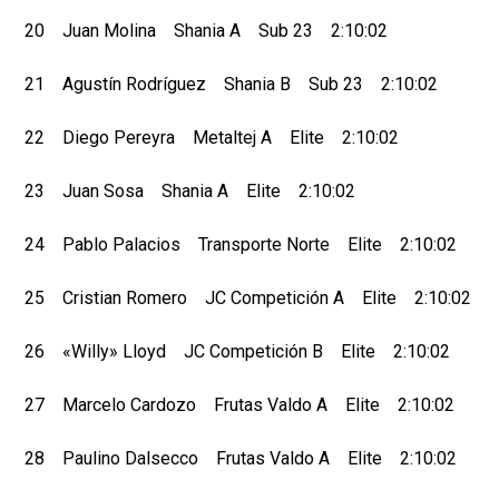
20 Juan Molina Shania A Sub 23 2:10:02
21 Agustín Rodríguez Shania B Sub 23 2:10:02
22 Diego Pereyra Metaltej A Elite 2:10:02
23 Juan Sosa Shania A Elite 2:10:02
24 Pablo Palacios Transporte Norte Elite 2:10:02
25 Cristian Romero JC Competición A Elite 2:10:02
26 «Willy» Lloyd JC Competición B Elite 2:10:02
27 Marcelo Cardozo Frutas Valdo A Elite 2:10:02
28 Paulino Dalsecco Frutas Valdo A Elite 2:10:02