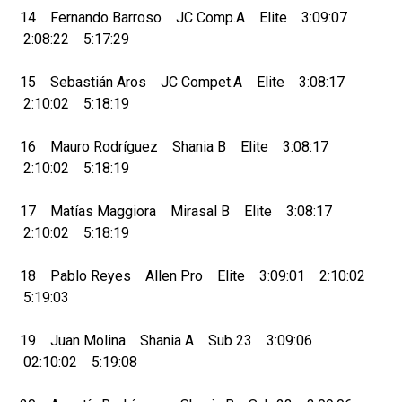
14 Fernando Barroso JC Comp.A Elite 3:09:07
2:08:22 5:17:29
15 Sebastián Aros JC Compet.A Elite 3:08:17
2:10:02 5:18:19
16 Mauro Rodríguez Shania B Elite 3:08:17
2:10:02 5:18:19
17 Matías Maggiora Mirasal B Elite 3:08:17
2:10:02 5:18:19
18 Pablo Reyes Allen Pro Elite 3:09:01 2:10:02
5:19:03
19 Juan Molina Shania A Sub 23 3:09:06
02:10:02 5:19:08