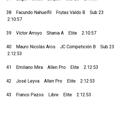
38 Facundo Nahuelfil Frutas Valdo B Sub 23
2:10:57
39 Víctor Arroyo Shania A Elite 2:10:57
40 Mauro Nicolás Aros JC Competición B Sub 23
2:12:53
41 Emiliano Mira Allen Pro Elite 2:12:53
42 José Leyva Allen Pro Elite 2:12:53
43 Franco Pazos Libre Elite 2:12:53