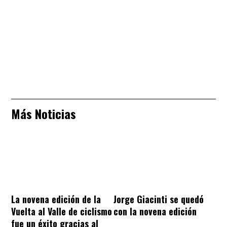
Más Noticias
La novena edición de la
Jorge Giacinti se quedó
Vuelta al Valle de ciclismo
con la novena edición
fue un éxito gracias al