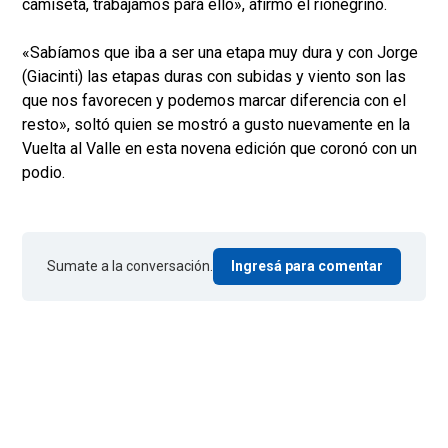
camiseta, trabajamos para ello», afirmó el rionegrino.
«Sabíamos que iba a ser una etapa muy dura y con Jorge
(Giacinti) las etapas duras con subidas y viento son las
que nos favorecen y podemos marcar diferencia con el
resto», soltó quien se mostró a gusto nuevamente en la
Vuelta al Valle en esta novena edición que coronó con un
podio.
Sumate a la conversación.
Ingresá para comentar