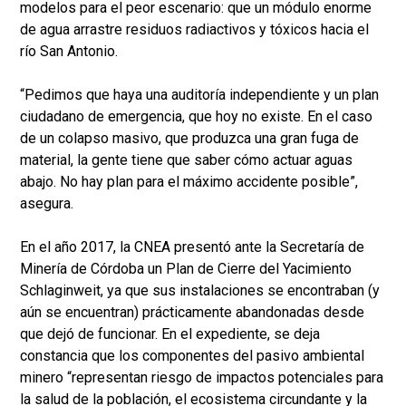
modelos para el peor escenario: que un módulo enorme
de agua arrastre residuos radiactivos y tóxicos hacia el
río San Antonio.
“Pedimos que haya una auditoría independiente y un plan
ciudadano de emergencia, que hoy no existe. En el caso
de un colapso masivo, que produzca una gran fuga de
material, la gente tiene que saber cómo actuar aguas
abajo. No hay plan para el máximo accidente posible”,
asegura.
En el año 2017, la CNEA presentó ante la Secretaría de
Minería de Córdoba un Plan de Cierre del Yacimiento
Schlaginweit, ya que sus instalaciones se encontraban (y
aún se encuentran) prácticamente abandonadas desde
que dejó de funcionar. En el expediente, se deja
constancia que los componentes del pasivo ambiental
minero “representan riesgo de impactos potenciales para
la salud de la población, el ecosistema circundante y la