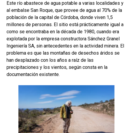
Este río abastece de agua potable a varias localidades y
al embalse San Roque, que provee de agua al 70% de la
población de la capital de Córdoba, donde viven 1,5
millones de personas. El sitio está prácticamente igual a
como se encontraba en la década de 1980, cuando era
explotada por la empresa constructora Sánchez Granel
Ingeniería SA, sin antecedentes en la actividad minera. El
problema es que las montañas de desechos áridos se
han desplazado con los años a raíz de las
precipitaciones y los vientos, según consta en la
documentación existente.