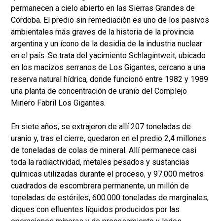
permanecen a cielo abierto en las Sierras Grandes de
Córdoba. El predio sin remediación es uno de los pasivos
ambientales más graves de la historia de la provincia
argentina y un ícono de la desidia de la industria nuclear
en el país. Se trata del yacimiento Schlagintweit, ubicado
en los macizos serranos de Los Gigantes, cercano a una
reserva natural hídrica, donde funcionó entre 1982 y 1989
una planta de concentración de uranio del Complejo
Minero Fabril Los Gigantes.
En siete años, se extrajeron de allí 207 toneladas de
uranio y, tras el cierre, quedaron en el predio 2,4 millones
de toneladas de colas de mineral. Allí permanece casi
toda la radiactividad, metales pesados y sustancias
químicas utilizadas durante el proceso, y 97.000 metros
cuadrados de escombrera permanente, un millón de
toneladas de estériles, 600.000 toneladas de marginales,
diques con efluentes líquidos producidos por las