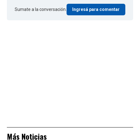
Sumate a la conversación.
Ingresá para comentar
Más Noticias