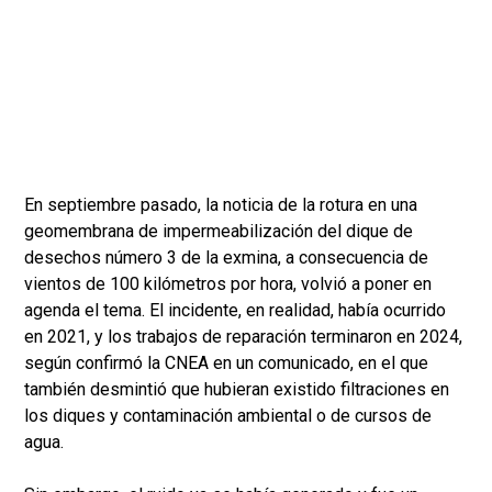
En septiembre pasado, la noticia de la rotura en una
geomembrana de impermeabilización del dique de
desechos número 3 de la exmina, a consecuencia de
vientos de 100 kilómetros por hora, volvió a poner en
agenda el tema. El incidente, en realidad, había ocurrido
en 2021, y los trabajos de reparación terminaron en 2024,
según confirmó la CNEA en un comunicado, en el que
también desmintió que hubieran existido filtraciones en
los diques y contaminación ambiental o de cursos de
agua.