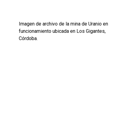
Imagen de archivo de la mina de Uranio en
funcionamiento ubicada en Los Gigantes,
Córdoba.