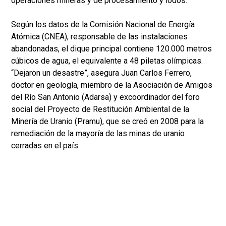
operaciones mineras y de procesamiento y lodos.
Según los datos de la Comisión Nacional de Energía
Atómica (CNEA), responsable de las instalaciones
abandonadas, el dique principal contiene 120.000 metros
cúbicos de agua, el equivalente a 48 piletas olímpicas.
“Dejaron un desastre”, asegura Juan Carlos Ferrero,
doctor en geología, miembro de la Asociación de Amigos
del Río San Antonio (Adarsa) y excoordinador del foro
social del Proyecto de Restitución Ambiental de la
Minería de Uranio (Pramu), que se creó en 2008 para la
remediación de la mayoría de las minas de uranio
cerradas en el país.