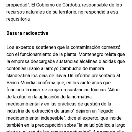
propiedad”. El Gobierno de Córdoba, responsable de los
recursos naturales de su territorio, no respondió a esa
requisitoria.
Basura radioactiva
Los expertos sostienen que la contaminación comenzó
con el funcionamiento de la planta. Montenegro relata que
la empresa descargaba sustancias alcalinas o ácidas que
contenían uranio al arroyo Cambuche de manera
clandestina los días de lluvia. Un informe presentado al
Banco Mundial confirma que, en los siete años que
funcionó la mina, se arrojaron sustancias tóxicas. “Años
de laxitud en la aplicación de la normativa
medioambiental y en las prácticas de gestión de la
industria de extracción de uranio” dejaron un “legado
medioambiental indeseable”, dice el experto, que incide
también en la preocupación sobre “la salud pública a largo