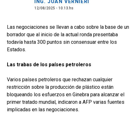
ING. JUAN VERNIERI
12/08/2025 - 10.13.hs
Las negociaciones se llevan a cabo sobre la base de un
borrador que al inicio de la actual ronda presentaba
todavía hasta 300 puntos sin consensuar entre los
Estados.
Las trabas de los países petroleros
Varios países petroleros que rechazan cualquier
restricción sobre la producción de plástico están
bloqueando los esfuerzos en Ginebra para alcanzar el
primer tratado mundial, indicaron a AFP varias fuentes
implicadas en las negociaciones.