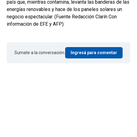
país que, mientras contamina, levanta las banderas de las
energías renovables y hace de los paneles solares un
negocio espectacular. (Fuente Redacción Clarín Con
información de EFE y AFP).
Sumate a la conversación.
Ingresá para comentar