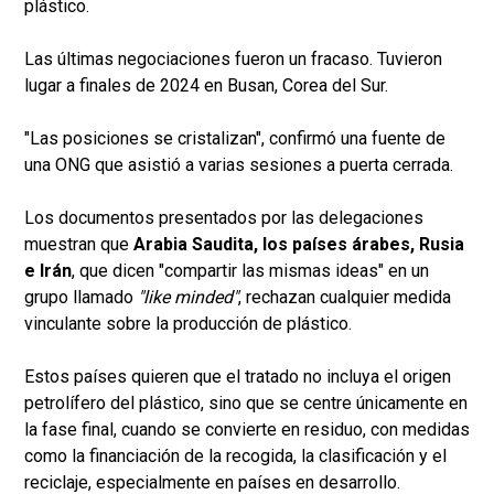
plástico.
Las últimas negociaciones fueron un fracaso. Tuvieron
lugar a finales de 2024 en Busan, Corea del Sur.
"Las posiciones se cristalizan", confirmó una fuente de
una ONG que asistió a varias sesiones a puerta cerrada.
Los documentos presentados por las delegaciones
muestran que
Arabia Saudita, los países árabes, Rusia
e Irán
, que dicen "compartir las mismas ideas" en un
grupo llamado
"like minded"
, rechazan cualquier medida
vinculante sobre la producción de plástico.
Estos países quieren que el tratado no incluya el origen
petrolífero del plástico, sino que se centre únicamente en
la fase final, cuando se convierte en residuo, con medidas
como la financiación de la recogida, la clasificación y el
reciclaje, especialmente en países en desarrollo.