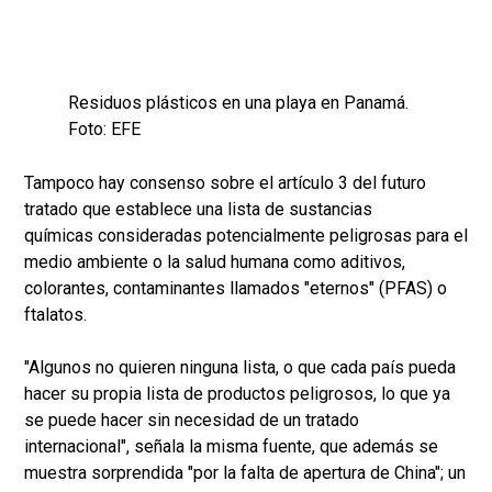
Residuos plásticos en una playa en Panamá.
Foto: EFE
Tampoco hay consenso sobre el artículo 3 del futuro
tratado que establece una lista de sustancias
químicas consideradas potencialmente peligrosas para el
medio ambiente o la salud humana como aditivos,
colorantes, contaminantes llamados "eternos" (PFAS) o
ftalatos.
"Algunos no quieren ninguna lista, o que cada país pueda
hacer su propia lista de productos peligrosos, lo que ya
se puede hacer sin necesidad de un tratado
internacional", señala la misma fuente, que además se
muestra sorprendida "por la falta de apertura de China"; un