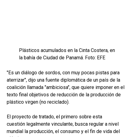
Plásticos acumulados en la Cinta Costera, en
la bahía de Ciudad de Panamá. Foto: EFE
"Es un diálogo de sordos, con muy pocas pistas para
aterrizar", dijo una fuente diplomática de un país de la
coalición llamada "ambiciosa", que quiere imponer en el
texto final objetivos de reducción de la producción de
plástico virgen (no reciclado).
El proyecto de tratado, el primero sobre esta
cuestión legalmente vinculante, busca regular a nivel
mundial la producción, el consumo y el fin de vida del