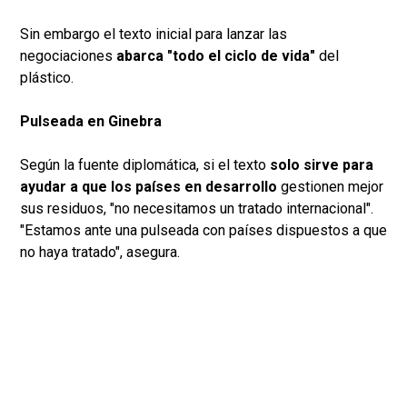
Sin embargo el texto inicial para lanzar las
negociaciones
abarca "todo el ciclo de vida"
del
plástico.
Pulseada en Ginebra
Según la fuente diplomática, si el texto
solo sirve para
ayudar a que los países en desarrollo
gestionen mejor
sus residuos, "no necesitamos un tratado internacional".
"Estamos ante una pulseada con países dispuestos a que
no haya tratado", asegura.