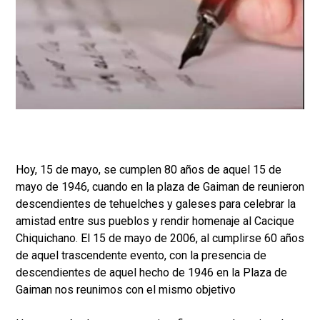
Hoy, 15 de mayo, se cumplen 80 años de aquel 15 de
mayo de 1946, cuando en la plaza de Gaiman de reunieron
descendientes de tehuelches y galeses para celebrar la
amistad entre sus pueblos y rendir homenaje al Cacique
Chiquichano. El 15 de mayo de 2006, al cumplirse 60 años
de aquel trascendente evento, con la presencia de
descendientes de aquel hecho de 1946 en la Plaza de
Gaiman nos reunimos con el mismo objetivo