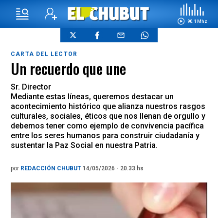
90.1 Mhz
CARTA DEL LECTOR
Un recuerdo que une
Sr. Director
Mediante estas líneas, queremos destacar un
acontecimiento histórico que alianza nuestros rasgos
culturales, sociales, éticos que nos llenan de orgullo y
debemos tener como ejemplo de convivencia pacífica
entre los seres humanos para construir ciudadanía y
sustentar la Paz Social en nuestra Patria.
por
REDACCIÓN CHUBUT
14/05/2026 - 20.33.hs