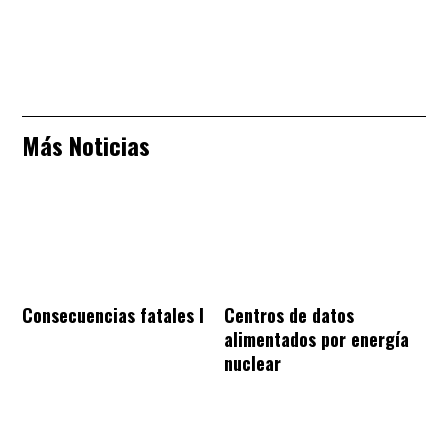
Más Noticias
Consecuencias fatales I
Centros de datos
alimentados por energía
nuclear