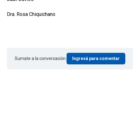
Dra. Rosa Chiquichano
Sumate a la conversación.
Ingresá para comentar