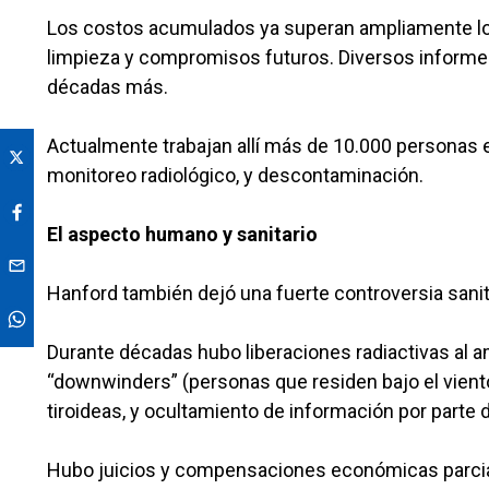
Los costos acumulados ya superan ampliamente lo
limpieza y compromisos futuros. Diversos informes
décadas más.
Actualmente trabajan allí más de 10.000 personas e
monitoreo radiológico, y descontaminación.
El aspecto humano y sanitario
Hanford también dejó una fuerte controversia sanit
Durante décadas hubo liberaciones radiactivas al
“downwinders” (personas que residen bajo el vien
tiroideas, y ocultamiento de información por parte 
Hubo juicios y compensaciones económicas parcial