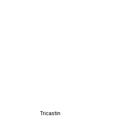
Tricastin