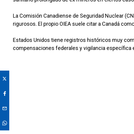
La Comisión Canadiense de Seguridad Nuclear (CN
rigurosos. El propio OIEA suele citar a Canadá como
Estados Unidos tiene registros históricos muy co
compensaciones federales y vigilancia específica 