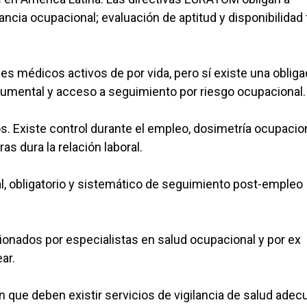
ancia ocupacional; evaluación de aptitud y disponibilidad 
es médicos activos de por vida, pero sí existe una obliga
umental y acceso a seguimiento por riesgo ocupacional.
. Existe control durante el empleo, dosimetría ocupacion
as dura la relación laboral.
l, obligatorio y sistemático de seguimiento post-empleo
onados por especialistas en salud ocupacional y por ex
ar.
n que deben existir servicios de vigilancia de salud ade