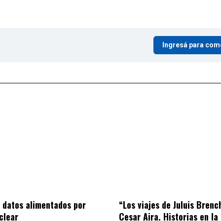
Ingresá para com
 datos alimentados por
“Los viajes de Juluis Brenc
clear
Cesar Aira. Historias en la