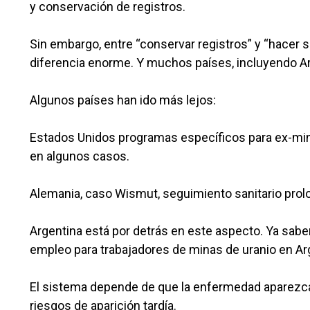
y conservación de registros.
Sin embargo, entre “conservar registros” y “hacer
diferencia enorme. Y muchos países, incluyendo Ar
Algunos países han ido más lejos:
Estados Unidos programas específicos para ex-mi
en algunos casos.
Alemania, caso Wismut, seguimiento sanitario prol
Argentina está por detrás en este aspecto. Ya sab
empleo para trabajadores de minas de uranio en Ar
El sistema depende de que la enfermedad aparezca 
riesgos de aparición tardía.