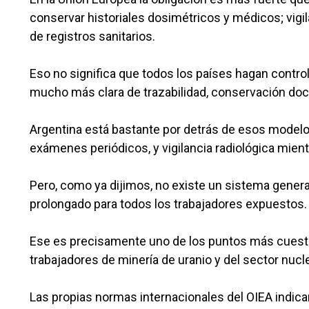
conservar historiales dosimétricos y médicos; vigil
de registros sanitarios.
Eso no significa que todos los países hagan control
mucho más clara de trazabilidad, conservación doc
Argentina está bastante por detrás de esos modelos
exámenes periódicos, y vigilancia radiológica mientr
Pero, como ya dijimos, no existe un sistema genera
prolongado para todos los trabajadores expuestos.
Ese es precisamente uno de los puntos más cuesti
trabajadores de minería de uranio y del sector nucle
Las propias normas internacionales del OIEA indica