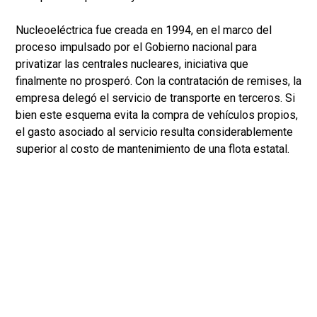
Nucleoeléctrica fue creada en 1994, en el marco del
proceso impulsado por el Gobierno nacional para
privatizar las centrales nucleares, iniciativa que
finalmente no prosperó. Con la contratación de remises, la
empresa delegó el servicio de transporte en terceros. Si
bien este esquema evita la compra de vehículos propios,
el gasto asociado al servicio resulta considerablemente
superior al costo de mantenimiento de una flota estatal.