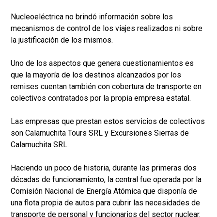
Nucleoeléctrica no brindó información sobre los
mecanismos de control de los viajes realizados ni sobre
la justificación de los mismos.
Uno de los aspectos que genera cuestionamientos es
que la mayoría de los destinos alcanzados por los
remises cuentan también con cobertura de transporte en
colectivos contratados por la propia empresa estatal.
Las empresas que prestan estos servicios de colectivos
son Calamuchita Tours SRL y Excursiones Sierras de
Calamuchita SRL.
Haciendo un poco de historia, durante las primeras dos
décadas de funcionamiento, la central fue operada por la
Comisión Nacional de Energía Atómica que disponía de
una flota propia de autos para cubrir las necesidades de
transporte de personal y funcionarios del sector nuclear.