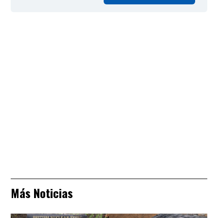
Más Noticias