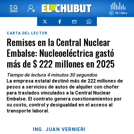
90.1 Mhz
CARTA DEL LECTOR
Remises en la Central Nuclear
Embalse: Nucleoeléctrica gastó
más de $ 222 millones en 2025
Tiempo de lectura 4 minutos 30 segundos
La empresa estatal destinó más de 222 millones de
pesos a servicios de autos de alquiler con chofer
para traslados vinculados a la Central Nuclear
Embalse. El contrato genera cuestionamientos por
su costo, control y desigualdad en el acceso al
transporte laboral.
ING. JUAN VERNIERI