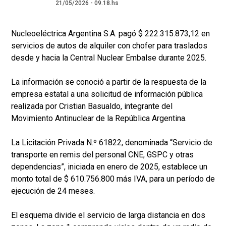
21/05/2026 - 09.18.hs
Nucleoeléctrica Argentina S.A. pagó $ 222.315.873,12 en
servicios de autos de alquiler con chofer para traslados
desde y hacia la Central Nuclear Embalse durante 2025.
La información se conoció a partir de la respuesta de la
empresa estatal a una solicitud de información pública
realizada por Cristian Basualdo, integrante del
Movimiento Antinuclear de la República Argentina.
La Licitación Privada N.º 61822, denominada “Servicio de
transporte en remis del personal CNE, GSPC y otras
dependencias”, iniciada en enero de 2025, establece un
monto total de $ 610.756.800 más IVA, para un período de
ejecución de 24 meses.
El esquema divide el servicio de larga distancia en dos