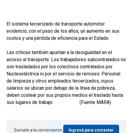
El sistema tercerizado de transporte automotor
evidenció, con el paso de los años, un aumento en sus
costos y una pérdida de eficiencia para el Estado.
Las críticas también apuntan a la desigualdad en el
acceso al transporte. Los trabajadores subcontratados no
son trasladados por los colectivos contratados por
Nucleoeléctrica ni por el servicio de remises. Personal
de limpieza y otros empleados tercerizados, cuyos
salarios se ubican por debajo de la línea de pobreza,
deben costear por sus propios medios el traslado hasta
sus lugares de trabajo. (Fuente MARA)
Sumate a la conversación.
Ingresá para comentar