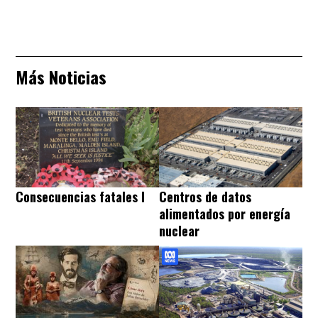
Más Noticias
Consecuencias fatales I
Centros de datos
alimentados por energía
nuclear