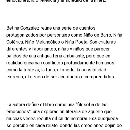
emociones, la diferencia y la soledad de la niñez.
Betina González reúne una serie de cuentos
protagonizados por personajes como Niño de Barro, Niña
Colérica, Niño Melancólico o Niña Poeta. Son criaturas
diferentes y fascinantes, niñas y niños que parecen
salidos de una antigua feria ambulante, pero que en
realidad encarnan conflictos profundamente humanos
como la tristeza, la furia, el miedo, la sensibilidad
extrema, el deseo de ser aceptados o comprendidos.
La autora define el libro como una “filosofía de las
emociones”, una exploración literaria de aquello que
muchas veces resulta difícil de nombrar. Esa búsqueda
se percibe en cada relato, donde las emociones dejan de