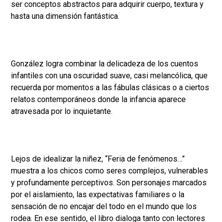
ser conceptos abstractos para adquirir cuerpo, textura y
hasta una dimensión fantástica.
González logra combinar la delicadeza de los cuentos
infantiles con una oscuridad suave, casi melancólica, que
recuerda por momentos a las fábulas clásicas o a ciertos
relatos contemporáneos donde la infancia aparece
atravesada por lo inquietante.
Lejos de idealizar la niñez, “Feria de fenómenos…”
muestra a los chicos como seres complejos, vulnerables
y profundamente perceptivos. Son personajes marcados
por el aislamiento, las expectativas familiares o la
sensación de no encajar del todo en el mundo que los
rodea. En ese sentido, el libro dialoga tanto con lectores