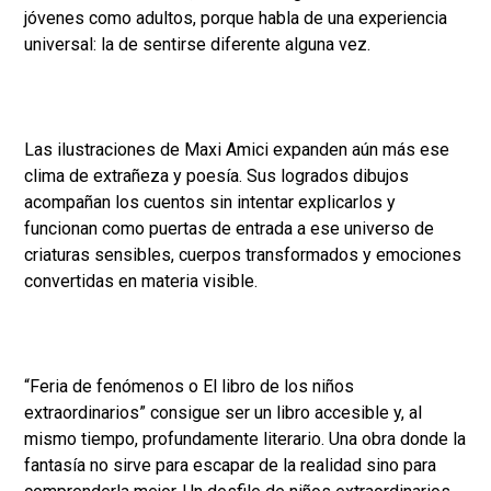
jóvenes como adultos, porque habla de una experiencia
universal: la de sentirse diferente alguna vez.
Las ilustraciones de Maxi Amici expanden aún más ese
clima de extrañeza y poesía. Sus logrados dibujos
acompañan los cuentos sin intentar explicarlos y
funcionan como puertas de entrada a ese universo de
criaturas sensibles, cuerpos transformados y emociones
convertidas en materia visible.
“Feria de fenómenos o El libro de los niños
extraordinarios” consigue ser un libro accesible y, al
mismo tiempo, profundamente literario. Una obra donde la
fantasía no sirve para escapar de la realidad sino para