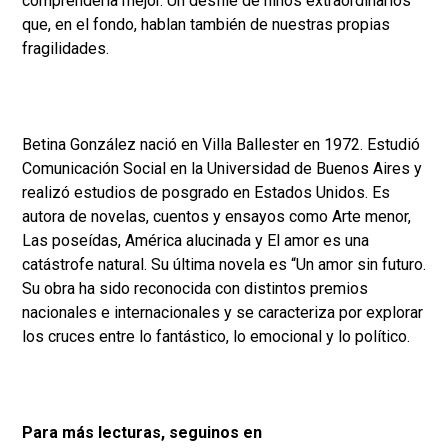
comprenderla mejor. Un desfile de niños extraordinarios
que, en el fondo, hablan también de nuestras propias
fragilidades.
Betina González nació en Villa Ballester en 1972. Estudió
Comunicación Social en la Universidad de Buenos Aires y
realizó estudios de posgrado en Estados Unidos. Es
autora de novelas, cuentos y ensayos como Arte menor,
Las poseídas, América alucinada y El amor es una
catástrofe natural. Su última novela es “Un amor sin futuro.
Su obra ha sido reconocida con distintos premios
nacionales e internacionales y se caracteriza por explorar
los cruces entre lo fantástico, lo emocional y lo político.
Para más lecturas, seguinos en