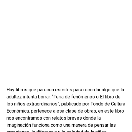
Hay libros que parecen escritos para recordar algo que la
adultez intenta borrar. “Feria de fenómenos o El libro de
los niños extraordinarios”, publicado por Fondo de Cultura
Económica, pertenece a esa clase de obras, en este libro
nos encontramos con relatos breves donde la
imaginación funciona como una manera de pensar las