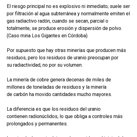
El riesgo principal no es explosivo ni inmediato; suele ser
por filtración al agua subterránea y normalmente emiten el
gas radiactivo radón, cuando se secan, parcial o
totalmente, se produce erosión y dispersión de polvo.
(Caso mina Los Gigantes en Córdoba).
Por supuesto que hay otras minerías que producen más
residuos, pero los residuos de uranio preocupan por
su radiactividad, no por su volumen.
La minería de cobre genera decenas de miles de
millones de toneladas de residuos y la minería
de carbón ha movido cantidades mucho mayores.
La diferencia es que los residuos del uranio
contienen radionúclidos, lo que obliga a controles más
prolongados y permanentes.