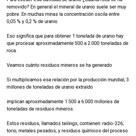
removido? En general el mineral de uranio suele ser muy
pobre. En muchas minas la concentración oscila entre
0,05 % y 0,2 % de uranio.
Eso significa que para obtener 1 tonelada de uranio hay
que procesar aproximadamente:500 a 2.000 toneladas de
roca.
Veamos cuánto residuos mineros se ha generado
Si multiplicamos esa relación por la producción mundial, 3
millones de toneladas de uranio extraído
implican aproximadamente 1.500 a 6.000 millones de
toneladas de residuos mineros.
Estos residuos, llamados tailings, contienen: radio-226;
torio; metales pesados; y residuos químicos del proceso.