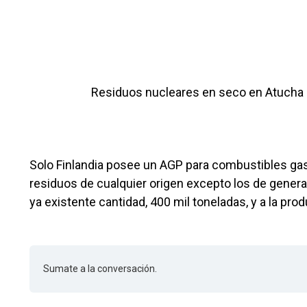
Residuos nucleares en seco en Atucha
Solo Finlandia posee un AGP para combustibles gas
residuos de cualquier origen excepto los de genera
ya existente cantidad, 400 mil toneladas, y a la pro
Sumate a la conversación.