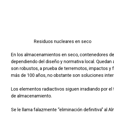
Residuos nucleares en seco
En los almacenamientos en seco, contenedores de
dependiendo del diseño y normativa local. Quedan al
son robustos, a prueba de terremotos, impactos y
más de 100 años, no obstante son soluciones inter
Los elementos radiactivos siguen irradiando por el
de almacenamiento.
Se le llama falazmente “eliminación definitiva” al