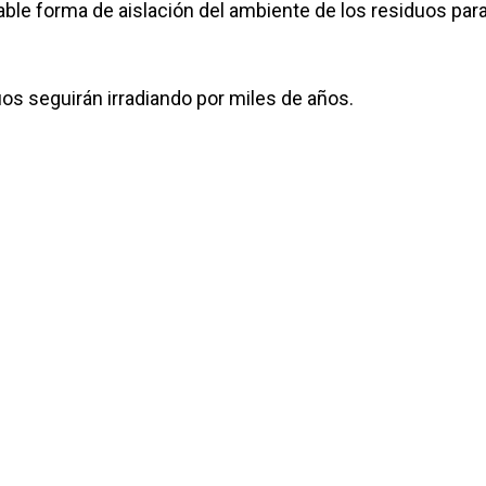
ble forma de aislación del ambiente de los residuos par
s seguirán irradiando por miles de años.