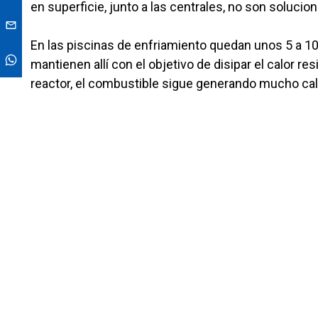
en superficie, junto a las centrales, no son solucion
En las piscinas de enfriamiento quedan unos 5 a 1
mantienen allí con el objetivo de disipar el calor res
reactor, el combustible sigue generando mucho calor