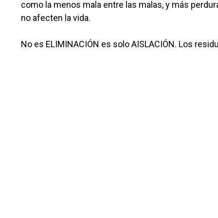
como la menos mala entre las malas, y más perdura
no afecten la vida.
No es ELIMINACIÓN es solo AISLACIÓN. Los residuo