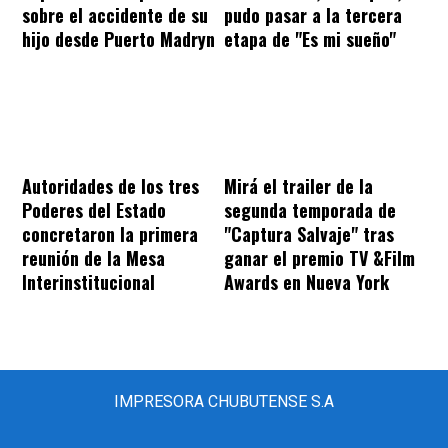
sobre el accidente de su
pudo pasar a la tercera
hijo desde Puerto Madryn
etapa de "Es mi sueño"
Autoridades de los tres
Mirá el trailer de la
Poderes del Estado
segunda temporada de
concretaron la primera
"Captura Salvaje" tras
reunión de la Mesa
ganar el premio TV &Film
Interinstitucional
Awards en Nueva York
IMPRESORA CHUBUTENSE S.A