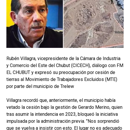
Rubén Villagra, vicepresidente de la Cámara de Industria
y Comercio del Este del Chubut (CICECH), diálogo con FM
EL CHUBUT y expresó su preocupación por cesión de
tierras al Movimiento de Trabajadores Excluidos (MTE)
por parte del municipio de Trelew
Villagra recordó que, anteriormente, el municipio había
vetado la cesión bajo la gestión de Gerardo Merino, quien
tras asumir la intendencia en 2023, bloqueó la iniciativa
impulsada por la administración previa. "Nos sorprendió
que se vuelva a insistir con esto. El lugar no es adecuado