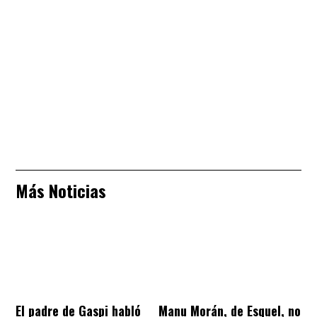
Más Noticias
El padre de Gaspi habló
Manu Morán, de Esquel, no