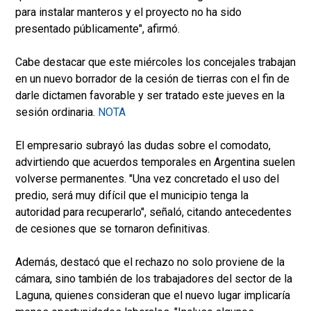
para instalar manteros y el proyecto no ha sido
presentado públicamente", afirmó.
Cabe destacar que este miércoles los concejales trabajan
en un nuevo borrador de la cesión de tierras con el fin de
darle dictamen favorable y ser tratado este jueves en la
sesión ordinaria.
NOTA
El empresario subrayó las dudas sobre el comodato,
advirtiendo que acuerdos temporales en Argentina suelen
volverse permanentes. "Una vez concretado el uso del
predio, será muy difícil que el municipio tenga la
autoridad para recuperarlo", señaló, citando antecedentes
de cesiones que se tornaron definitivas.
Además, destacó que el rechazo no solo proviene de la
cámara, sino también de los trabajadores del sector de la
Laguna, quienes consideran que el nuevo lugar implicaría