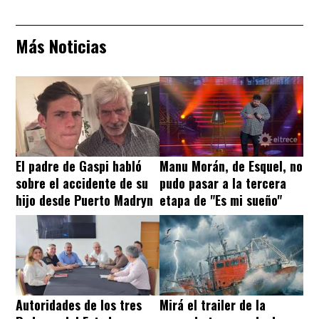
Más Noticias
El padre de Gaspi habló
Manu Morán, de Esquel, no
sobre el accidente de su
pudo pasar a la tercera
hijo desde Puerto Madryn
etapa de "Es mi sueño"
Autoridades de los tres
Mirá el trailer de la