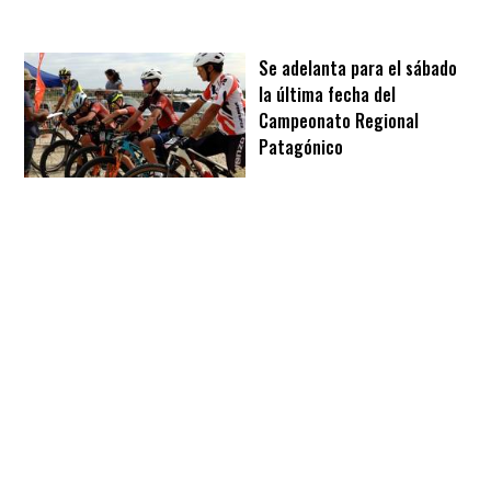
Se adelanta para el sábado
la última fecha del
Campeonato Regional
Patagónico