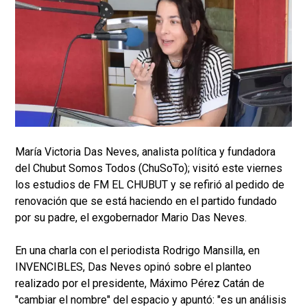
María Victoria Das Neves, analista política y fundadora
del Chubut Somos Todos (ChuSoTo); visitó este viernes
los estudios de FM EL CHUBUT y se refirió al pedido de
renovación que se está haciendo en el partido fundado
por su padre, el exgobernador Mario Das Neves.
En una charla con el periodista Rodrigo Mansilla, en
INVENCIBLES, Das Neves opinó sobre el planteo
realizado por el presidente, Máximo Pérez Catán de
"cambiar el nombre" del espacio y apuntó: "es un análisis