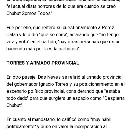
"el actual dista horrores de lo que era cuando se creó
Chubut Somos Todos".
Fue por ello, que reiteró su cuestionamiento a Pérez
Catán y le pidió "que se corra", aclarando que "no tengo
voz y voto" en el partido, "hay otras personas que están
haciendo más por la vida partidaria".
TORRES Y ARMADO PROVINCIAL
En otro pasaje, Das Neves se refirió al armado provincial
del gobernador Ignacio Torres y su posicionamiento en el
escenario político provincial, considerando que "estaba
todo dado" para que surgiera un espacio como "Despierta
Chubut".
En cuanto al mandatario, lo calificó como "muy hábil
políticamente" y puso en valor la incorporación al