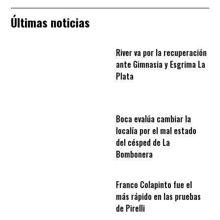
Últimas noticias
River va por la recuperación
ante Gimnasia y Esgrima La
Plata
Boca evalúa cambiar la
localía por el mal estado
del césped de La
Bombonera
Franco Colapinto fue el
más rápido en las pruebas
de Pirelli