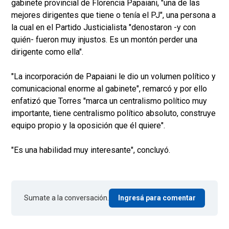
gabinete provincial de Florencia Papaiani, "una de las
mejores dirigentes que tiene o tenía el PJ", una persona a
la cual en el Partido Justicialista "denostaron -y con
quién- fueron muy injustos. Es un montón perder una
dirigente como ella".
"La incorporación de Papaiani le dio un volumen político y
comunicacional enorme al gabinete", remarcó y por ello
enfatizó que Torres "marca un centralismo político muy
importante, tiene centralismo político absoluto, construye
equipo propio y la oposición que él quiere".
"Es una habilidad muy interesante", concluyó.
Sumate a la conversación.
Ingresá para comentar