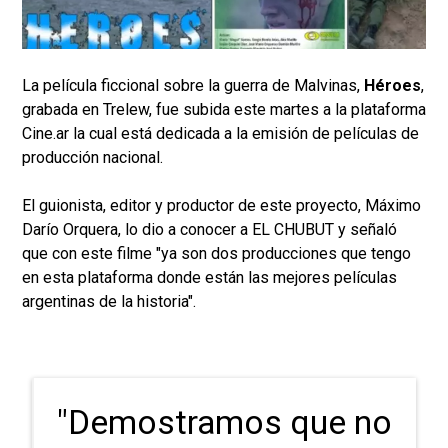
La película ficcional sobre la guerra de Malvinas,
Héroes
,
grabada en Trelew, fue subida este martes a la plataforma
Cine.ar la cual está dedicada a la emisión de películas de
producción nacional.
El guionista, editor y productor de este proyecto, Máximo
Darío Orquera, lo dio a conocer a EL CHUBUT y señaló
que con este filme "ya son dos producciones que tengo
en esta plataforma donde están las mejores películas
argentinas de la historia".
"Demostramos que no