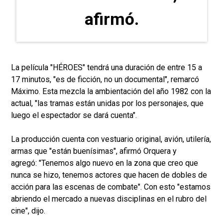
afirmó.
La película "HÉROES" tendrá una duración de entre 15 a
17 minutos, "es de ficción, no un documental", remarcó
Máximo. Esta mezcla la ambientación del año 1982 con la
actual, "las tramas están unidas por los personajes, que
luego el espectador se dará cuenta".
La producción cuenta con vestuario original, avión, utilería,
armas que "están buenísimas", afirmó Orquera y
agregó: "Tenemos algo nuevo en la zona que creo que
nunca se hizo, tenemos actores que hacen de dobles de
acción para las escenas de combate". Con esto "estamos
abriendo el mercado a nuevas disciplinas en el rubro del
cine", dijo.