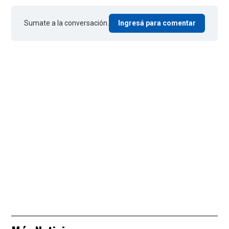
Sumate a la conversación.
Ingresá para comentar