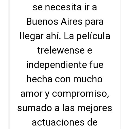
se necesita ir a
Buenos Aires para
llegar ahí. La película
trelewense e
independiente fue
hecha con mucho
amor y compromiso,
sumado a las mejores
actuaciones de