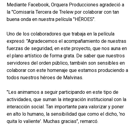
Mediante Facebook, Orquera Producciones agradeció a
la "Comisaría Tercera de Trelew por colaborar con tan
buena onda en nuestra película "HÉROES".
Uno de los colaboradores que trabaja en la película
expresó: "Agradecemos el acompañamiento de nuestras
fuerzas de seguridad, en este proyecto, que nos auna en
el plano artístico de forma grata. De saber que nuestros
servidores del orden público, también son sensibles en
colaborar con este homenaje que estamos produciendo a
todos nuestros héroes de Malvinas.
"Les animamos a seguir participando en este tipo de
actividades, que suman la integración institucional con la
interacción social. Tan importante para valorizar y poner
en alto lo humano, la sensibilidad que como el dicho, 'no
quita lo valiente'. Muchas gracias", remarcó.