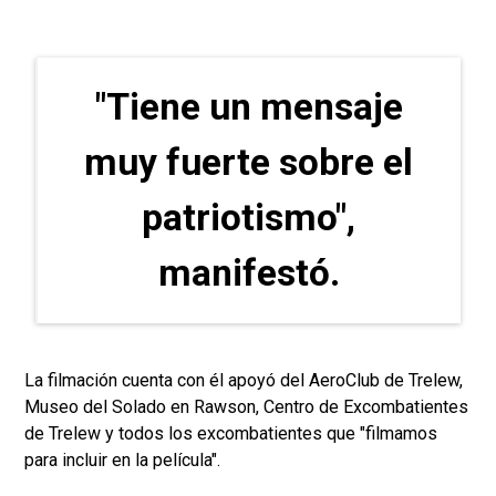
"Tiene un mensaje
muy fuerte sobre el
patriotismo",
manifestó.
La filmación cuenta con él apoyó del AeroClub de Trelew,
Museo del Solado en Rawson, Centro de Excombatientes
de Trelew y todos los excombatientes que "filmamos
para incluir en la película".