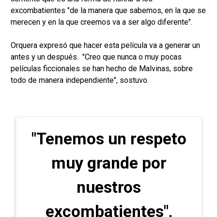
excombatientes "de la manera que sabemos, en la que se
merecen y en la que creemos va a ser algo diferente".
Orquera expresó que hacer esta película va a generar un
antes y un después. "Creo que nunca o muy pocas
películas ficcionales se han hecho de Malvinas, sobre
todo de manera independiente", sostuvo.
"Tenemos un respeto
muy grande por
nuestros
excombatientes",