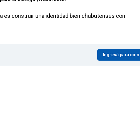
dea es construir una identidad bien chubutenses con
Ingresá para com