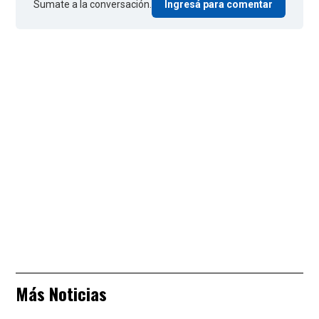
Sumate a la conversación.
Ingresá para comentar
Más Noticias