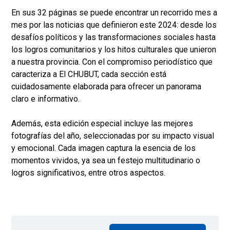
En sus 32 páginas se puede encontrar un recorrido mes a
mes por las noticias que definieron este 2024: desde los
desafíos políticos y las transformaciones sociales hasta
los logros comunitarios y los hitos culturales que unieron
a nuestra provincia. Con el compromiso periodístico que
caracteriza a El CHUBUT, cada sección está
cuidadosamente elaborada para ofrecer un panorama
claro e informativo.
Además, esta edición especial incluye las mejores
fotografías del año, seleccionadas por su impacto visual
y emocional. Cada imagen captura la esencia de los
momentos vividos, ya sea un festejo multitudinario o
logros significativos, entre otros aspectos.