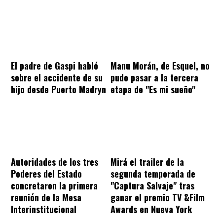
El padre de Gaspi habló
Manu Morán, de Esquel, no
sobre el accidente de su
pudo pasar a la tercera
hijo desde Puerto Madryn
etapa de "Es mi sueño"
Autoridades de los tres
Mirá el trailer de la
Poderes del Estado
segunda temporada de
concretaron la primera
"Captura Salvaje" tras
reunión de la Mesa
ganar el premio TV &Film
Interinstitucional
Awards en Nueva York