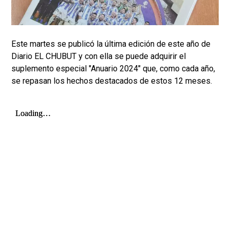
Este martes se publicó la última edición de este año de
Diario EL CHUBUT y con ella se puede adquirir el
suplemento especial "Anuario 2024" que, como cada año,
se repasan los hechos destacados de estos 12 meses.