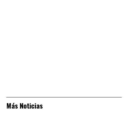
Más Noticias