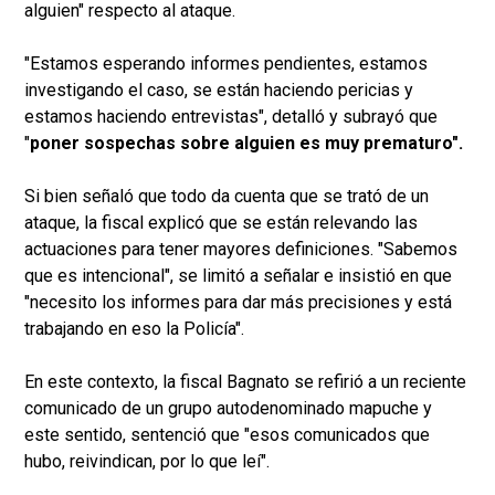
alguien" respecto al ataque.
"Estamos esperando informes pendientes, estamos
investigando el caso, se están haciendo pericias y
estamos haciendo entrevistas", detalló y subrayó que
"
poner sospechas sobre alguien es muy prematuro".
Si bien señaló que todo da cuenta que se trató de un
ataque, la fiscal explicó que se están relevando las
actuaciones para tener mayores definiciones. "Sabemos
que es intencional", se limitó a señalar e insistió en que
"necesito los informes para dar más precisiones y está
trabajando en eso la Policía".
En este contexto, la fiscal Bagnato se refirió a un reciente
comunicado de un grupo autodenominado mapuche y
este sentido, sentenció que "esos comunicados que
hubo, reivindican, por lo que leí".