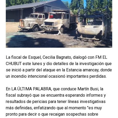
La fiscal de Esquel, Cecilia Bagnato, dialogó con FM EL
CHUBUT este lunes y dio detalles de la investigación que
se inició a partir del ataque en la Estancia amancay, donde
un incendio intencional ocasionó importantes perdidas.
En LA ÚLTIMA PALABRA, que conduce Martín Busi, la
fiscal subrayó que se encuentra esperando informes y
resultados de pericias para tener líneas investigativas
más definidas, enfatizando que al momento "es muy
pronto para decir o que recaigan sospechas sobre