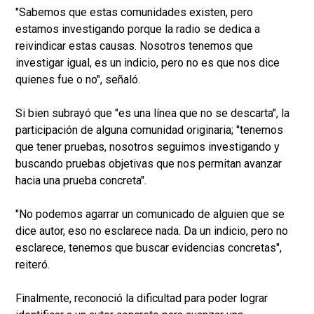
"Sabemos que estas comunidades existen, pero
estamos investigando porque la radio se dedica a
reivindicar estas causas. Nosotros tenemos que
investigar igual, es un indicio, pero no es que nos dice
quienes fue o no", señaló.
Si bien subrayó que "es una línea que no se descarta", la
participación de alguna comunidad originaria; "tenemos
que tener pruebas, nosotros seguimos investigando y
buscando pruebas objetivas que nos permitan avanzar
hacia una prueba concreta".
"No podemos agarrar un comunicado de alguien que se
dice autor, eso no esclarece nada. Da un indicio, pero no
esclarece, tenemos que buscar evidencias concretas",
reiteró.
Finalmente, reconoció la dificultad para poder lograr