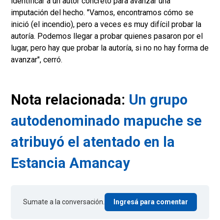
identificar a un autor concreto para avanzar una
imputación del hecho. "Vamos, encontramos cómo se
inició (el incendio), pero a veces es muy difícil probar la
autoría. Podemos llegar a probar quienes pasaron por el
lugar, pero hay que probar la autoría, si no no hay forma de
avanzar", cerró.
Nota relacionada:
Un grupo
autodenominado mapuche se
atribuyó el atentado en la
Estancia Amancay
Sumate a la conversación.
Ingresá para comentar