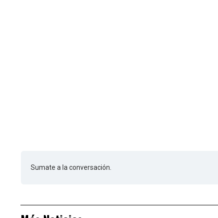
Sumate a la conversación.