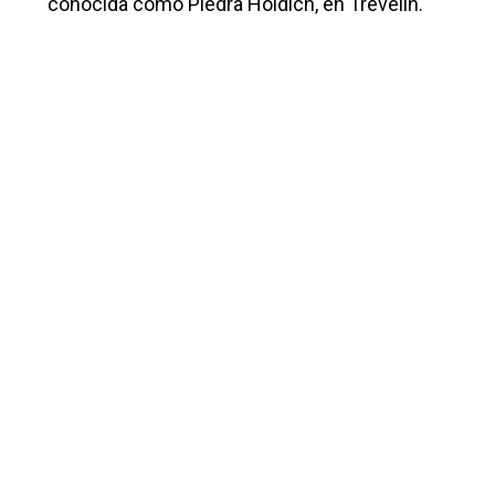
conocida como Piedra Holdich, en Trevelin.