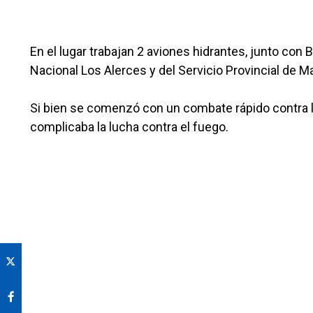
En el lugar trabajan 2 aviones hidrantes, junto con
Nacional Los Alerces y del Servicio Provincial de M
Si bien se comenzó con un combate rápido contra la
complicaba la lucha contra el fuego.