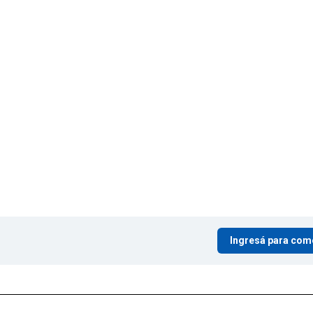
Ingresá para com