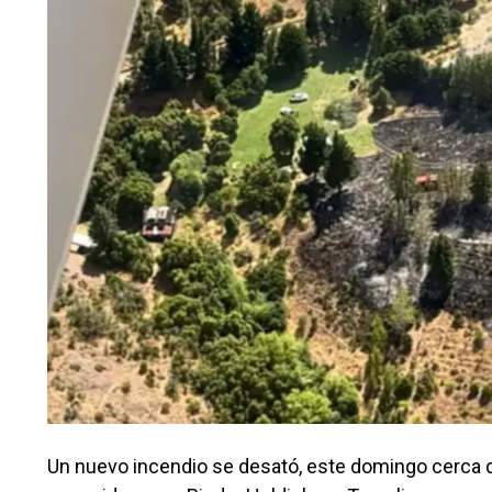
Un nuevo incendio se desató, este domingo cerca del