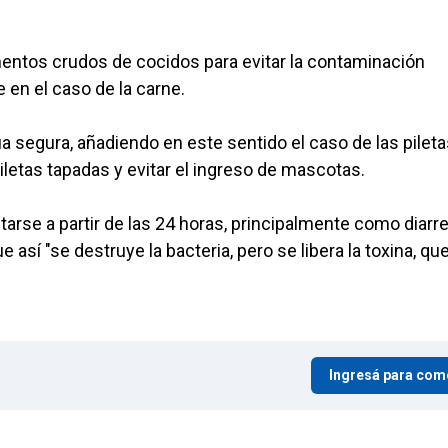
mentos crudos de cocidos para evitar la contaminación
 en el caso de la carne.
segura, añadiendo en este sentido el caso de las pileta
letas tapadas y evitar el ingreso de mascotas.
rse a partir de las 24 horas, principalmente como diarre
así "se destruye la bacteria, pero se libera la toxina, que
Ingresá para com