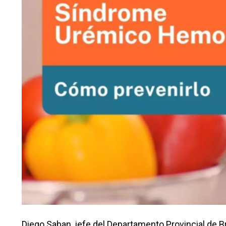
Diego Saban, jefe del Departamento Provincial de