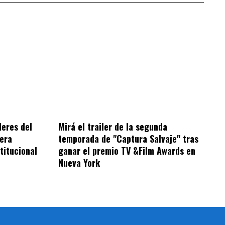
deres del
Mirá el trailer de la segunda
era
temporada de "Captura Salvaje" tras
titucional
ganar el premio TV &Film Awards en
Nueva York