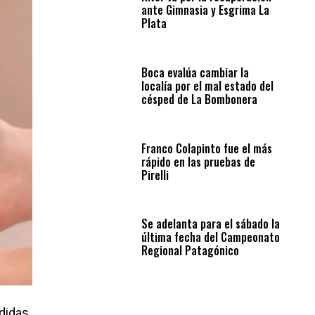
ante Gimnasia y Esgrima La
Plata
Boca evalúa cambiar la
localía por el mal estado del
césped de La Bombonera
Franco Colapinto fue el más
rápido en las pruebas de
Pirelli
Se adelanta para el sábado la
última fecha del Campeonato
Regional Patagónico
didas