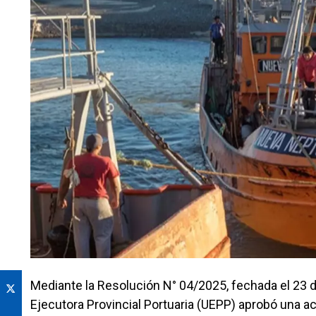
Mediante la Resolución N° 04/2025, fechada el 23 de 
Ejecutora Provincial Portuaria (UEPP) aprobó una act