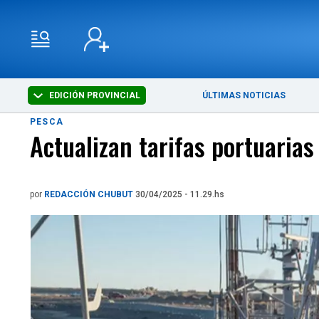
EDICIÓN PROVINCIAL
ÚLTIMAS NOTICIAS
PESCA
Actualizan tarifas portuari
por
REDACCIÓN CHUBUT
30/04/2025 - 11.29.hs