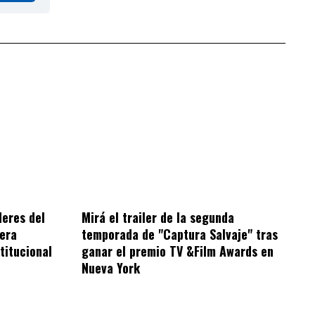
deres del
Mirá el trailer de la segunda
era
temporada de "Captura Salvaje" tras
titucional
ganar el premio TV &Film Awards en
Nueva York