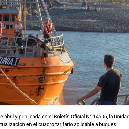
abril y publicada en el Boletín Oficial N° 14606, la Unida
ualización en el cuadro tarifario aplicable a buques