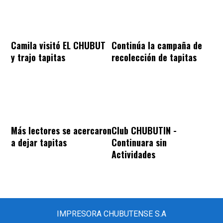
Camila visitó EL CHUBUT
Continúa la campaña de
y trajo tapitas
recolección de tapitas
Más lectores se acercaron
Club CHUBUTIN -
a dejar tapitas
Continuara sin
Actividades
IMPRESORA CHUBUTENSE S.A