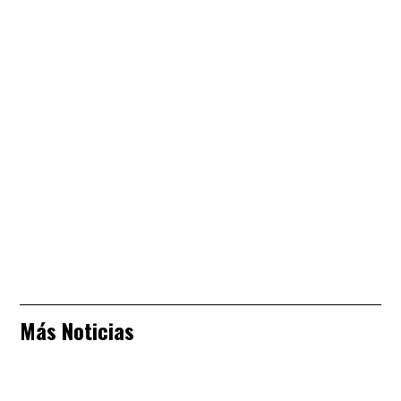
Más Noticias