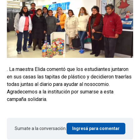
. La maestra Elida comentó que los estudiantes juntaron
en sus casas las tapitas de plástico y decidieron traerlas
todas juntas al diario para ayudar al nosocomio.
Agradecemos a la institución por sumarse a esta
campaña solidaria.
Sumate a la conversación.
Ingresá para comentar