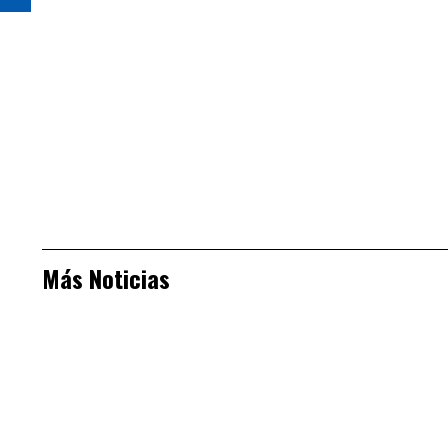
Más Noticias