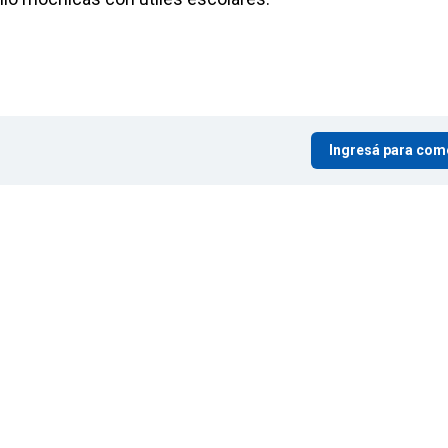
Ingresá para com