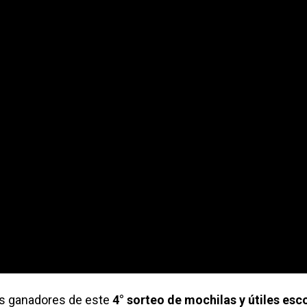
os ganadores de este
4° sorteo de mochilas y útiles esc