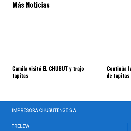
Más Noticias
Camila visitó EL CHUBUT y trajo
Continúa l
tapitas
de tapitas
IMPRESORA CHUBUTENSE S.A
TRELEW