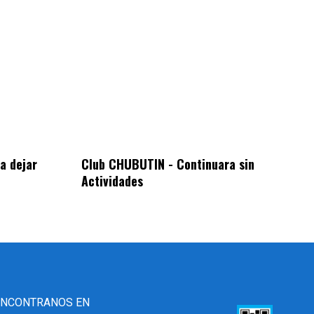
a dejar
Club CHUBUTIN - Continuara sin
Actividades
ENCONTRANOS EN