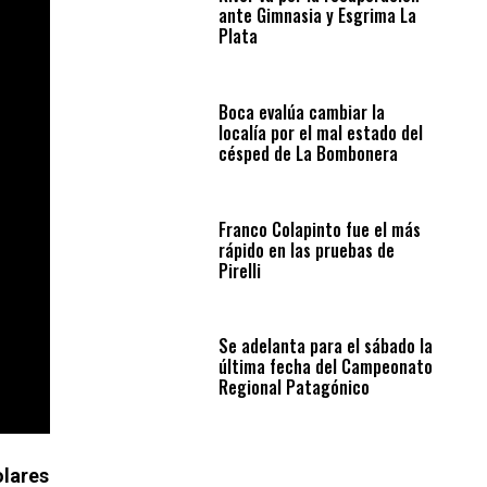
ante Gimnasia y Esgrima La
Plata
Boca evalúa cambiar la
localía por el mal estado del
césped de La Bombonera
Franco Colapinto fue el más
rápido en las pruebas de
Pirelli
Se adelanta para el sábado la
última fecha del Campeonato
Regional Patagónico
olares