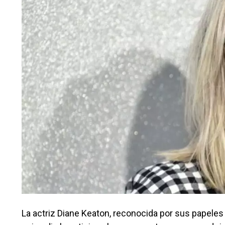
La actriz Diane Keaton, reconocida por sus papeles e