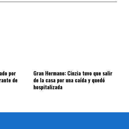
ado por
Gran Hermano: Cinzia tuvo que salir
rante de
de la casa por una caída y quedó
hospitalizada