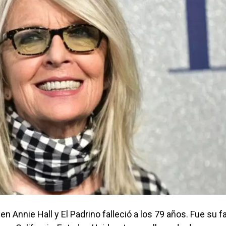
n Annie Hall y El Padrino falleció a los 79 años. Fue su f