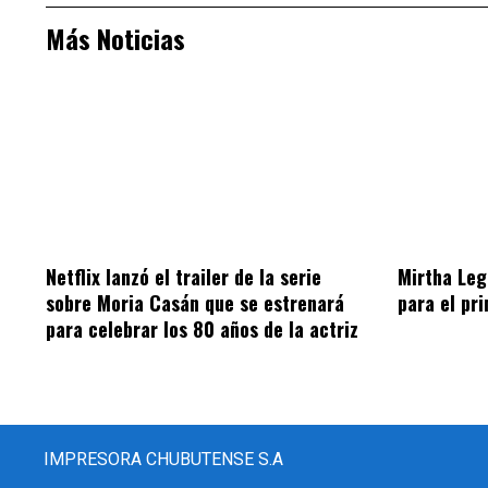
Más Noticias
Netflix lanzó el trailer de la serie
Mirtha Leg
sobre Moria Casán que se estrenará
para el pr
para celebrar los 80 años de la actriz
IMPRESORA CHUBUTENSE S.A