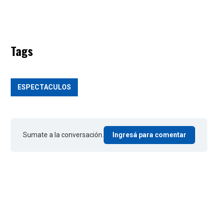
Tags
ESPECTACULOS
Sumate a la conversación.
Ingresá para comentar