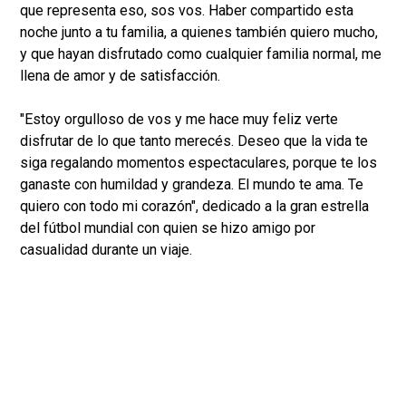
que representa eso, sos vos. Haber compartido esta
noche junto a tu familia, a quienes también quiero mucho,
y que hayan disfrutado como cualquier familia normal, me
llena de amor y de satisfacción.
"Estoy orgulloso de vos y me hace muy feliz verte
disfrutar de lo que tanto merecés. Deseo que la vida te
siga regalando momentos espectaculares, porque te los
ganaste con humildad y grandeza. El mundo te ama. Te
quiero con todo mi corazón", dedicado a la gran estrella
del fútbol mundial con quien se hizo amigo por
casualidad durante un viaje.