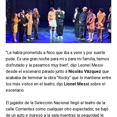
"Le había prometido a Nico que iba a venir y por suerte
pude. Es una gran noche para mí y para mi familia, hemos
disfrutado y la pasamos muy bien", dijo Leonel Messi
desde el escenario parado junto a
Nicolás Vázquez
que
acababa de terminar la obra "Rocky" que lo mantiene entre
los más vistos en el teatro, dijo
Lionel Messi
sobre el
escenario.
El jugador de la Selección Nacional llegó al teatro de la
calle Corrientes como cualquier otro espectador, se bajó
de un auto e ingresó a la sala mientras la seguridad le