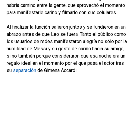
habría camino entre la gente, que aprovechó el momento
para manifestarle cariño y filmarlo con sus celulares.
Al finalizar la función salieron juntos y se fundieron en un
abrazo antes de que Leo se fuera. Tanto el público como
los usuarios de redes manifestaron alegría no sólo por la
humildad de Messi y su gesto de cariño hacia su amigo,
si no también porque consideraron que esa noche era un
regalo ideal en el momento por el que pasa el actor tras
su
separación
de Gimena Accardi.