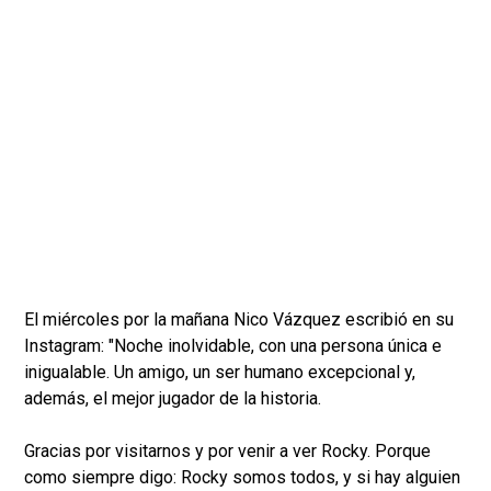
El miércoles por la mañana Nico Vázquez escribió en su
Instagram: "Noche inolvidable, con una persona única e
inigualable. Un amigo, un ser humano excepcional y,
además, el mejor jugador de la historia.
Gracias por visitarnos y por venir a ver Rocky. Porque
como siempre digo: Rocky somos todos, y si hay alguien