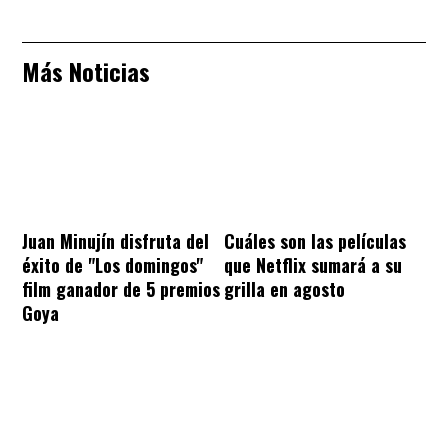
Más Noticias
Juan Minujín disfruta del
Cuáles son las películas
éxito de "Los domingos"
que Netflix sumará a su
film ganador de 5 premios
grilla en agosto
Goya