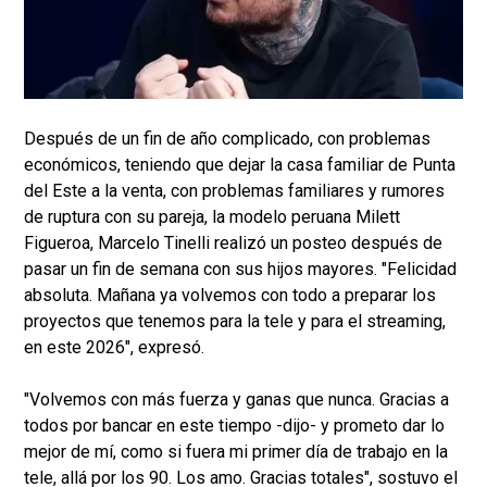
Después de un fin de año complicado, con problemas
económicos, teniendo que dejar la casa familiar de Punta
del Este a la venta, con problemas familiares y rumores
de ruptura con su pareja, la modelo peruana Milett
Figueroa, Marcelo Tinelli realizó un posteo después de
pasar un fin de semana con sus hijos mayores. "Felicidad
absoluta. Mañana ya volvemos con todo a preparar los
proyectos que tenemos para la tele y para el streaming,
en este 2026", expresó.
"Volvemos con más fuerza y ganas que nunca. Gracias a
todos por bancar en este tiempo -dijo- y prometo dar lo
mejor de mí, como si fuera mi primer día de trabajo en la
tele, allá por los 90. Los amo. Gracias totales", sostuvo el