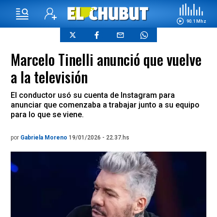
90.1 Mhz
Marcelo Tinelli anunció que vuelve
a la televisión
El conductor usó su cuenta de Instagram para
anunciar que comenzaba a trabajar junto a su equipo
para lo que se viene.
por
Gabriela Moreno
19/01/2026 - 22.37.hs