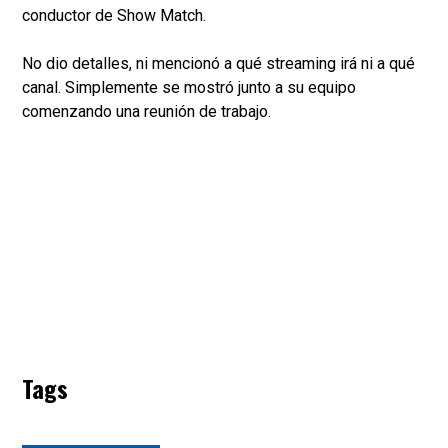
conductor de Show Match.
No dio detalles, ni mencionó a qué streaming irá ni a qué
canal. Simplemente se mostró junto a su equipo
comenzando una reunión de trabajo.
Tags