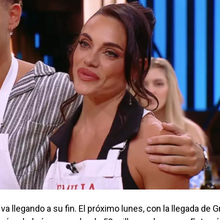
 va llegando a su fin. El próximo lunes, con la llegada de G