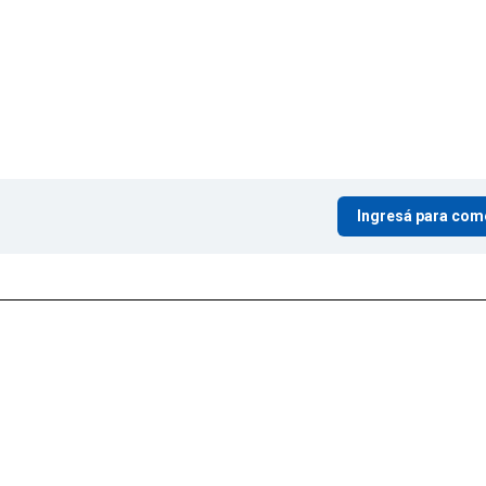
Ingresá para com