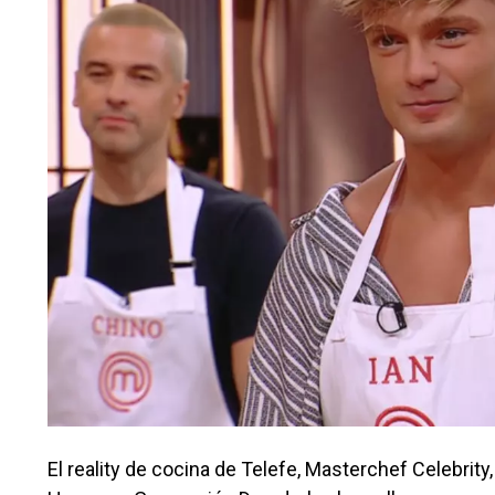
El reality de cocina de Telefe, Masterchef Celebrity,