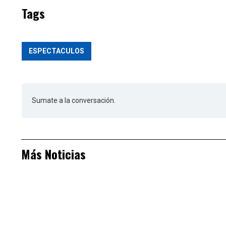
Tags
ESPECTACULOS
Sumate a la conversación.
Más Noticias