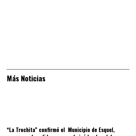
Más Noticias
“La Trochita” confirmó el
Municipio de Esquel,