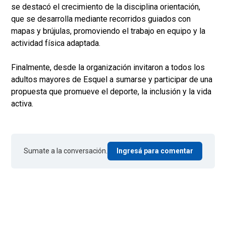
se destacó el crecimiento de la disciplina orientación,
que se desarrolla mediante recorridos guiados con
mapas y brújulas, promoviendo el trabajo en equipo y la
actividad física adaptada.
Finalmente, desde la organización invitaron a todos los
adultos mayores de Esquel a sumarse y participar de una
propuesta que promueve el deporte, la inclusión y la vida
activa.
Sumate a la conversación.
Ingresá para comentar