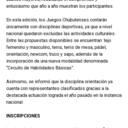
entusiasmo que año a año muestran los participantes.
En esta edición, los Juegos Chubutenses contarán
únicamente con disciplinas deportivas, ya que a nivel
nacional quedaron excluidas las actividades culturales.
Entre las propuestas disponibles se encuentran: tejo
femenino y masculino, tenis, tenis de mesa, pádel,
orientación, newcom, truco y sapo, además de la
incorporación de una nueva modalidad denominada
“Circuito de Habilidades Básicas”.
Asimismo, se informó que la disciplina orientación ya
cuenta con representantes clasificados gracias a la
destacada actuación lograda el año pasado en la instancia
nacional.
INSCRIPCIONES