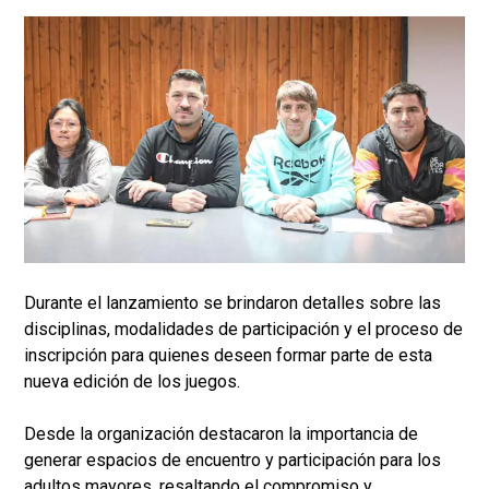
Durante el lanzamiento se brindaron detalles sobre las
disciplinas, modalidades de participación y el proceso de
inscripción para quienes deseen formar parte de esta
nueva edición de los juegos.
Desde la organización destacaron la importancia de
generar espacios de encuentro y participación para los
adultos mayores, resaltando el compromiso y