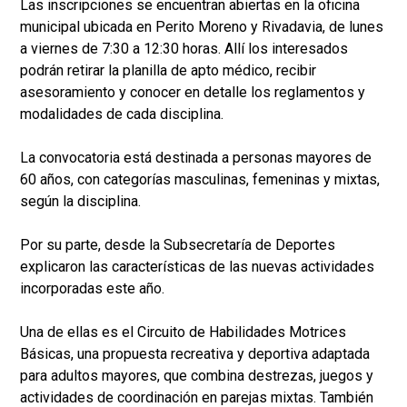
Las inscripciones se encuentran abiertas en la oficina
municipal ubicada en Perito Moreno y Rivadavia, de lunes
a viernes de 7:30 a 12:30 horas. Allí los interesados
podrán retirar la planilla de apto médico, recibir
asesoramiento y conocer en detalle los reglamentos y
modalidades de cada disciplina.
La convocatoria está destinada a personas mayores de
60 años, con categorías masculinas, femeninas y mixtas,
según la disciplina.
Por su parte, desde la Subsecretaría de Deportes
explicaron las características de las nuevas actividades
incorporadas este año.
Una de ellas es el Circuito de Habilidades Motrices
Básicas, una propuesta recreativa y deportiva adaptada
para adultos mayores, que combina destrezas, juegos y
actividades de coordinación en parejas mixtas. También