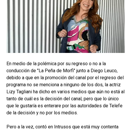
En medio de la polémica por su regreso o no a la
conducción de "La Peña de Morfi" junto a Diego Leuco,
debido a que en la promoción del canal por el regreso del
programa no se menciona a ninguno de los dos, la actriz
Lizy Tagliani ha dicho en varios medios que aún no está al
tanto de cuál es la decisión del canal, pero que lo único
que le gustaría es enterare por las autoridades de Telefe
de la decisión y no por los medios.
Pero a la vez, contó en Intrusos que está muy contenta