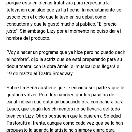
porque está en plenas tratativas para regresar a la
televisión con algo que ya ha hecho. Inmediatamente se
asoció con el ciclo que la tuvo en su debut como
conductora y que le gustó mucho al público: "El precio
justo". Sin embargo Lizy por el momento no quiso dar el
nombre del producto.
“Voy a hacer un programa que ya hice pero no puedo decir
el nombre”, dijo la actriz que se está preparando para su
debut teatral con la obra Annie, el musical que llegará el
19 de marzo al Teatro Broadway.
Sobre La Peña sostiene que le encanta ser parte y que le
gustaría volver. Pero los rumores por los pasillos del
canal indican que estarían buscando otra compañera para
Leuco, que según los chimentos no se llevaría del todo
bien con Lizy. Otros sostienen que la quieren a Soledad
Pastorutti al frente, aunque como cada vez que se lo han
propuesto la agenda la artista no siempre cierra para